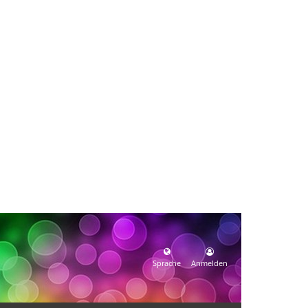
Sprache
Anmelden