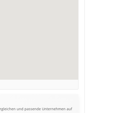
 vergleichen und passende Unternehmen auf