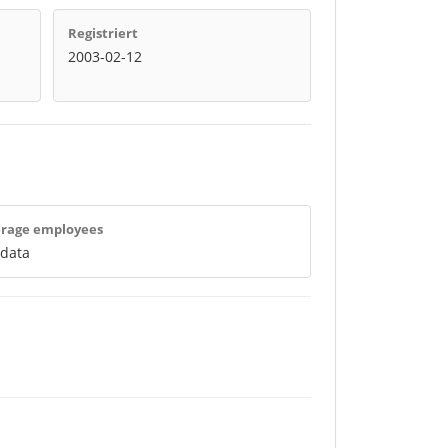
Registriert
2003-02-12
rage employees
 data