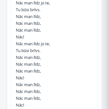
Nāc man līdz jo te,
Tu būsi brīvs.
Nāc man līdz,
Nāc man līdz,
Nāc man līdz,
Nāc!
Nāc man līdz jo te,
Tu būsi brīvs.
Nāc man līdz,
Nāc man līdz,
Nāc man līdz,
Nāc!
Nāc man līdz,
Nāc man līdz,
Nāc man līdz,
Nāc!