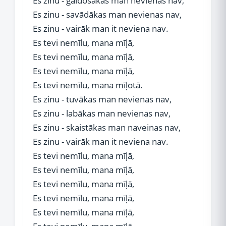
Es zinu - gaidošākas man nevienas nav,
Es zinu - savādākas man nevienas nav,
Es zinu - vairāk man it neviena nav.
Es tevi nemīlu, mana mīļā,
Es tevi nemīlu, mana mīļā,
Es tevi nemīlu, mana mīļā,
Es tevi nemīlu, mana mīļotā.
Es zinu - tuvākas man nevienas nav,
Es zinu - labākas man nevienas nav,
Es zinu - skaistākas man naveinas nav,
Es zinu - vairāk man it neviena nav.
Es tevi nemīlu, mana mīļā,
Es tevi nemīlu, mana mīļā,
Es tevi nemīlu, mana mīļā,
Es tevi nemīlu, mana mīļā,
Es tevi nemīlu, mana mīļā,