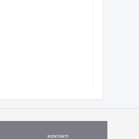
KONTAKTI