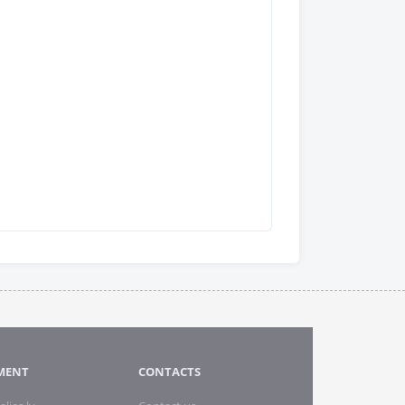
MENT
CONTACTS