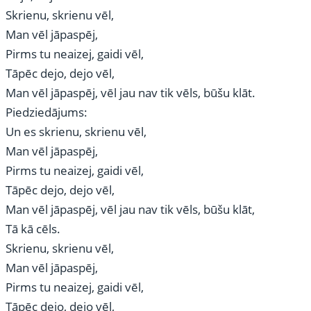
Skrienu, skrienu vēl,
Man vēl jāpaspēj,
Pirms tu neaizej, gaidi vēl,
Tāpēc dejo, dejo vēl,
Man vēl jāpaspēj, vēl jau nav tik vēls, būšu klāt.
Piedziedājums:
Un es skrienu, skrienu vēl,
Man vēl jāpaspēj,
Pirms tu neaizej, gaidi vēl,
Tāpēc dejo, dejo vēl,
Man vēl jāpaspēj, vēl jau nav tik vēls, būšu klāt,
Tā kā cēls.
Skrienu, skrienu vēl,
Man vēl jāpaspēj,
Pirms tu neaizej, gaidi vēl,
Tāpēc dejo, dejo vēl,