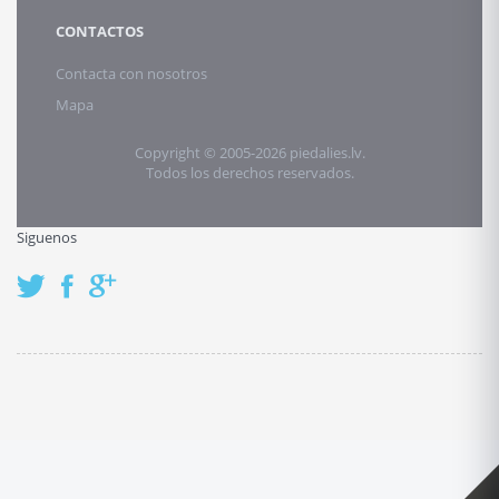
CONTACTOS
Contacta con nosotros
Mapa
Copyright © 2005-2026 piedalies.lv.
Todos los derechos reservados.
Siguenos