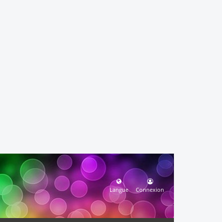
Langue
Connexion