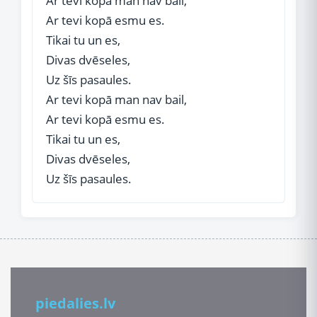
Ar tevi kopā man nav bail,
Ar tevi kopā esmu es.
Tikai tu un es,
Divas dvēseles,
Uz šīs pasaules.
Ar tevi kopā man nav bail,
Ar tevi kopā esmu es.
Tikai tu un es,
Divas dvēseles,
Uz šīs pasaules.
piedalies.lv