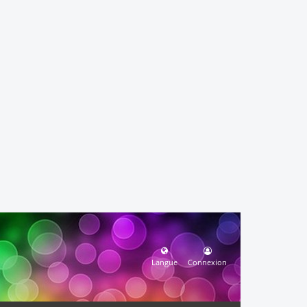
Langue
Connexion