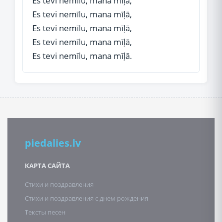
Es tevi nemīlu, mana mīļā,
Es tevi nemīlu, mana mīļā,
Es tevi nemīlu, mana mīļā,
Es tevi nemīlu, mana mīļā,
Es tevi nemīlu, mana mīļā.
piedalies.lv
КАРТА САЙТА
Стихи и поздравления
Стихи и поздравления с днем рождения
Тексты песен