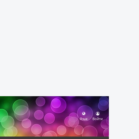
Язык
Войти