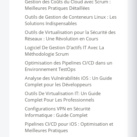
Gestion des Coûts du Cloud avec Scrum :
Meilleures Pratiques Détaillées
Outils de Gestion de Conteneurs Linux : Les
Solutions Indispensables
Outils de Virtualisation pour la Sécurité des
Réseaux : Une Révolution en Cours
Logiciel De Gestion D'actifs IT Avec La
Méthodologie Scrum
Optimisation des Pipelines CI/CD dans un
Environnement TestOps
Analyse des Vulnérabilités iOS : Un Guide
Complet pour les Développeurs
Outils De Virtualisation IT: Un Guide
Complet Pour Les Professionnels
Configurations VPN en Sécurité
Informatique : Guide Complet
Pipelines CI/CD pour iOS : Optimisation et
Meilleures Pratiques