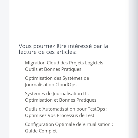
Vous pourriez être intéressé par la
lecture de ces articles:
Migration Cloud des Projets Logiciels :
Outils et Bonnes Pratiques
Optimisation des Systèmes de
Journalisation CloudOps
Systèmes de Journalisation IT :
Optimisation et Bonnes Pratiques
Outils d'Automatisation pour TestOps :
Optimisez Vos Processus de Test
Configuration Optimale de Virtualisation :
Guide Complet