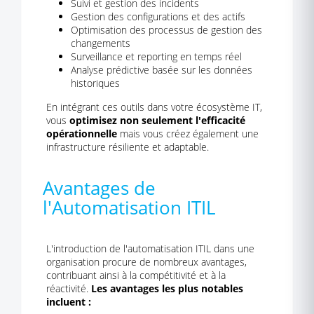
Suivi et gestion des incidents
Gestion des configurations et des actifs
Optimisation des processus de gestion des
changements
Surveillance et reporting en temps réel
Analyse prédictive basée sur les données
historiques
En intégrant ces outils dans votre écosystème IT,
vous
optimisez non seulement l'efficacité
opérationnelle
mais vous créez également une
infrastructure résiliente et adaptable.
Avantages de
l'Automatisation ITIL
L'introduction de l'automatisation ITIL dans une
organisation procure de nombreux avantages,
contribuant ainsi à la compétitivité et à la
réactivité.
Les avantages les plus notables
incluent :