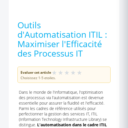
Outils
d'Automatisation ITIL :
Maximiser l'Efficacité
des Processus IT
★
★
★
★
★
Evaluer cet article
Choisissez 1-5 etoiles.
Dans le monde de l'informatique, l'optimisation
des processus via l'automatisation est devenue
essentielle pour assurer la fluidité et l'efficacité.
Parmi les cadres de référence utilisés pour
perfectionner la gestion des services IT, ITIL
(Information Technology Infrastructure Library) se
distingue.
L'automatisation dans le cadre ITIL