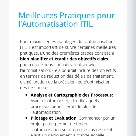
Meilleures Pratiques pour
l’Automatisation ITIL
Pour maximiser les avantages de l'automatisation
ITIL, il est important de suivre certaines meilleures
pratiques. L'une des premières étapes consiste à
bien planifier et établir des objectifs clairs
pour ce que vous souhaitez réaliser avec
l'automatisation. Cela pourrait inclure des objectifs
en termes de réduction des délais de traitement,
d'amélioration de la précision, ou d'optimisation
des ressources.
Analyse et Cartographie des Processus:
Avant d'automatiser, identifiez quels
processus bénéficieront le plus de
l'automatisation.
Pilotage et Évaluation
: Commencer par un
projet pilote permet de tester
l'automatisation sur un processus restreint
avant un déploiement à grande échelle.