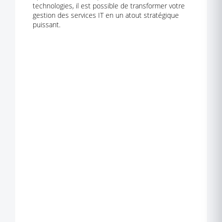
technologies, il est possible de transformer votre
gestion des services IT en un atout stratégique
puissant.