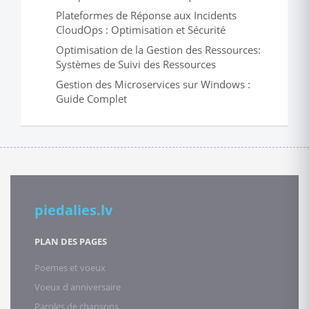
Plateformes de Réponse aux Incidents
CloudOps : Optimisation et Sécurité
Optimisation de la Gestion des Ressources:
Systèmes de Suivi des Ressources
Gestion des Microservices sur Windows :
Guide Complet
piedalies.lv
PLAN DES PAGES
Poemes et voeux
Voeux d anniversaire
Paroles de chansons