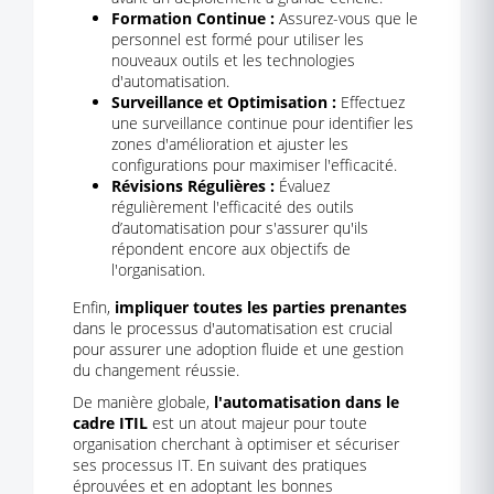
Formation Continue :
Assurez-vous que le
personnel est formé pour utiliser les
nouveaux outils et les technologies
d'automatisation.
Surveillance et Optimisation :
Effectuez
une surveillance continue pour identifier les
zones d'amélioration et ajuster les
configurations pour maximiser l'efficacité.
Révisions Régulières :
Évaluez
régulièrement l'efficacité des outils
d’automatisation pour s'assurer qu'ils
répondent encore aux objectifs de
l'organisation.
Enfin,
impliquer toutes les parties prenantes
dans le processus d'automatisation est crucial
pour assurer une adoption fluide et une gestion
du changement réussie.
De manière globale,
l'automatisation dans le
cadre ITIL
est un atout majeur pour toute
organisation cherchant à optimiser et sécuriser
ses processus IT. En suivant des pratiques
éprouvées et en adoptant les bonnes