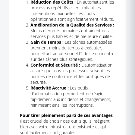
Réduction des Coûts :
En automatisant les
processus répétitifs et en limitant les
interventions manuelles, les coûts
opérationnels sont significativement réduits.
Amélioration de la Qualité des Services :
Moins d'erreurs humaines entraînent des
services plus fiables et de meilleure qualité.
Gain de Temps :
Les tâches automatisées
prennent moins de temps à exécuter,
permettant au personnel IT de se concentrer
sur des tâches plus stratégiques.
Conformité et Sécurité :
L'automatisation
assure que tous les processus suivent les
normes de conformité et les politiques de
sécurité.
Réactivité Accrue :
Les outils
d'automatisation permettent de réagir
rapidement aux incidents et changements,
minimisant ainsi les interruptions.
Pour tirer pleinement parti de ces avantages
,
il est crucial de choisir des outils qui s'intègrent
bien avec votre infrastructure existante et qui
sont facilement configurables.