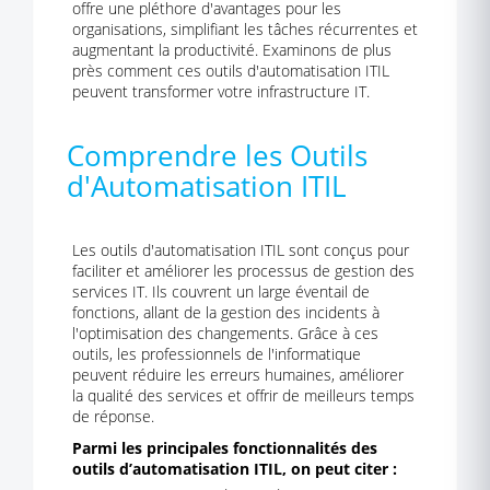
offre une pléthore d'avantages pour les
organisations, simplifiant les tâches récurrentes et
augmentant la productivité. Examinons de plus
près comment ces outils d'automatisation ITIL
peuvent transformer votre infrastructure IT.
Comprendre les Outils
d'Automatisation ITIL
Les outils d'automatisation ITIL sont conçus pour
faciliter et améliorer les processus de gestion des
services IT. Ils couvrent un large éventail de
fonctions, allant de la gestion des incidents à
l'optimisation des changements. Grâce à ces
outils, les professionnels de l'informatique
peuvent réduire les erreurs humaines, améliorer
la qualité des services et offrir de meilleurs temps
de réponse.
Parmi les principales fonctionnalités des
outils d’automatisation ITIL, on peut citer :