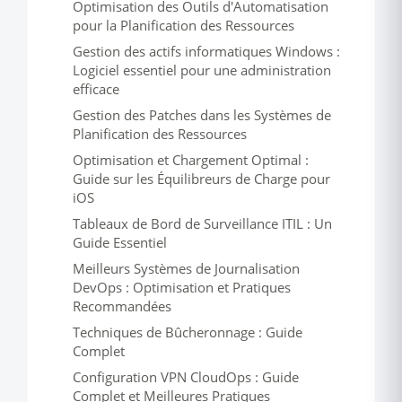
Optimisation des Outils d'Automatisation
pour la Planification des Ressources
Gestion des actifs informatiques Windows :
Logiciel essentiel pour une administration
efficace
Gestion des Patches dans les Systèmes de
Planification des Ressources
Optimisation et Chargement Optimal :
Guide sur les Équilibreurs de Charge pour
iOS
Tableaux de Bord de Surveillance ITIL : Un
Guide Essentiel
Meilleurs Systèmes de Journalisation
DevOps : Optimisation et Pratiques
Recommandées
Techniques de Bûcheronnage : Guide
Complet
Configuration VPN CloudOps : Guide
Complet et Meilleures Pratiques