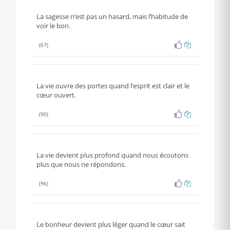
La sagesse n’est pas un hasard, mais l’habitude de
voir le bon.
(67)
La vie ouvre des portes quand l’esprit est clair et le
cœur ouvert.
(90)
La vie devient plus profond quand nous écoutons
plus que nous ne répondons.
(96)
Le bonheur devient plus léger quand le cœur sait