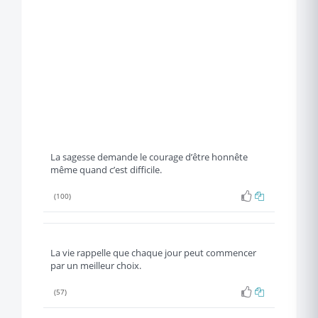
La sagesse demande le courage d’être honnête
même quand c’est difficile.
(100)
La vie rappelle que chaque jour peut commencer
par un meilleur choix.
(57)