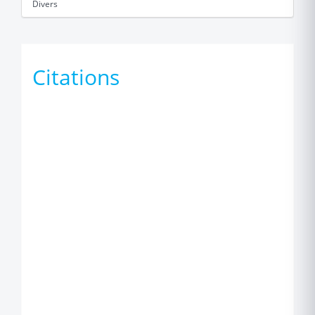
Divers
Citations