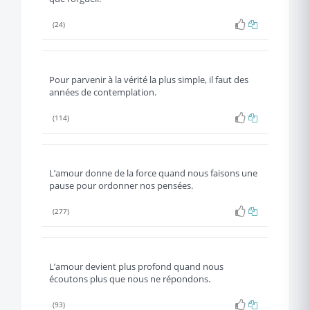
(24)
Pour parvenir à la vérité la plus simple, il faut des
années de contemplation.
(114)
L’amour donne de la force quand nous faisons une
pause pour ordonner nos pensées.
(277)
L’amour devient plus profond quand nous
écoutons plus que nous ne répondons.
(93)