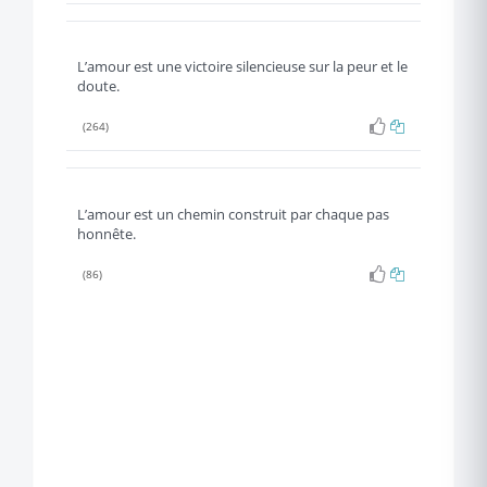
L’amour est une victoire silencieuse sur la peur et le
doute.
(264)
L’amour est un chemin construit par chaque pas
honnête.
(86)