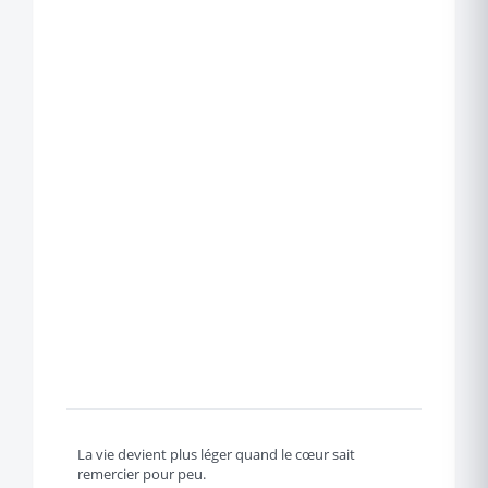
La vie devient plus léger quand le cœur sait
remercier pour peu.