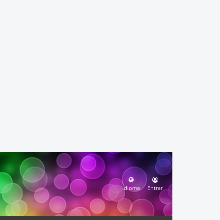
Idioma
Entrar