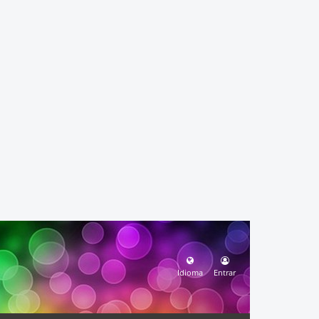
Idioma
Entrar