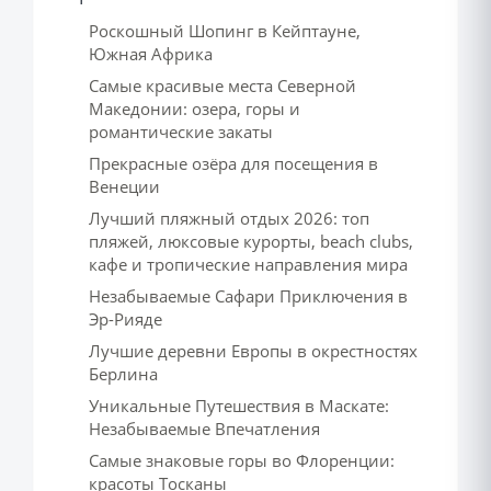
Роскошный Шопинг в Кейптауне,
Южная Африка
Самые красивые места Северной
Македонии: озера, горы и
романтические закаты
Прекрасные озёра для посещения в
Венеции
Лучший пляжный отдых 2026: топ
пляжей, люксовые курорты, beach clubs,
кафе и тропические направления мира
Незабываемые Сафари Приключения в
Эр-Рияде
Лучшие деревни Европы в окрестностях
Берлина
Уникальные Путешествия в Маскате:
Незабываемые Впечатления
Самые знаковые горы во Флоренции:
красоты Тосканы