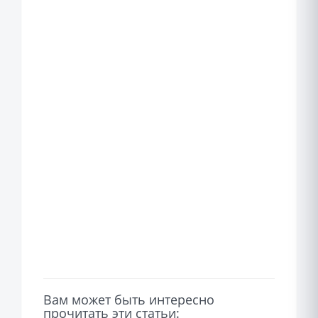
Вам может быть интересно
прочитать эти статьи: