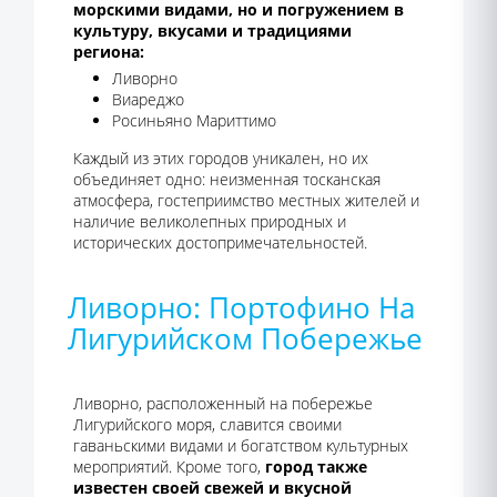
морскими видами, но и погружением в
культуру, вкусами и традициями
региона:
Ливорно
Виареджо
Росиньяно Мариттимо
Каждый из этих городов уникален, но их
объединяет одно: неизменная тосканская
атмосфера, гостеприимство местных жителей и
наличие великолепных природных и
исторических достопримечательностей.
Ливорно: Портофино На
Лигурийском Побережье
Ливорно, расположенный на побережье
Лигурийского моря, славится своими
гаваньскими видами и богатством культурных
мероприятий. Кроме того,
город также
известен своей свежей и вкусной