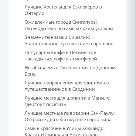
Лучшие Хостелы для Бэкпекеров в
Онтарио
Оживлённые города Сингапура:
Путеводитель по самым ярким уголкам
Знаменитые замки Сицилии:
Увлекательное путешествие в прошлое
Популярные кафе в Пекине: где
насладиться кофе и атмосферой
Незабываемые Путешествия по Дорогам
Вены
Лучшие направления для одиночных
путешественников в Сардинии
Лучшие места для шопинга в Маниле:
где стоит посетить
Лучшие местные пивоварни Сан-Паулу:
Откройте для себя вкусные сорта пива
Самые Красочные Улицы Хоккайдо:
Красота Природы и Архитектуры