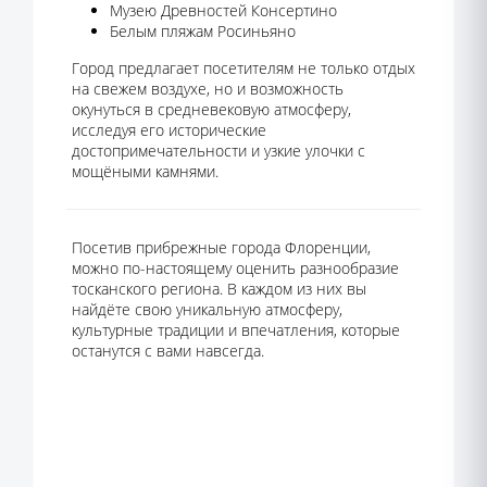
Музею Древностей Консертино
Белым пляжам Росиньяно
Город предлагает посетителям не только отдых
на свежем воздухе, но и возможность
окунуться в средневековую атмосферу,
исследуя его исторические
достопримечательности и узкие улочки с
мощёными камнями.
Посетив прибрежные города Флоренции,
можно по-настоящему оценить разнообразие
тосканского региона. В каждом из них вы
найдёте свою уникальную атмосферу,
культурные традиции и впечатления, которые
останутся с вами навсегда.