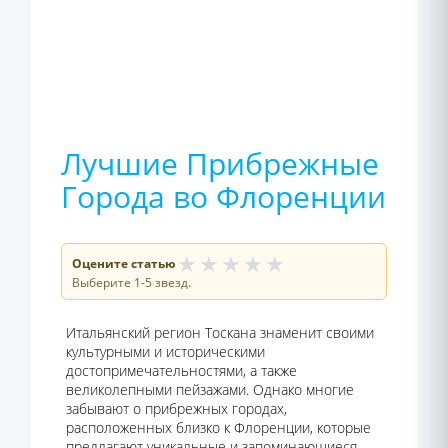
Лучшие Прибрежные
Города во Флоренции
★
★
★
★
★
Оцените статью
Выберите 1-5 звезд.
Итальянский регион Тоскана знаменит своими
культурными и историческими
достопримечательностями, а также
великолепными пейзажами. Однако многие
забывают о прибрежных городах,
расположенных близко к Флоренции, которые
предлагают уникальные и запоминающиеся