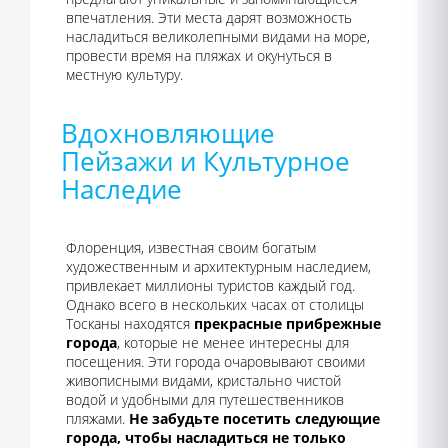
впечатления. Эти места дарят возможность
насладиться великолепными видами на море,
провести время на пляжах и окунуться в
местную культуру.
Вдохновляющие
Пейзажи и Культурное
Наследие
Флоренция, известная своим богатым
художественным и архитектурным наследием,
привлекает миллионы туристов каждый год.
Однако всего в нескольких часах от столицы
Тосканы находятся
прекрасные прибрежные
города
, которые не менее интересны для
посещения. Эти города очаровывают своими
живописными видами, кристально чистой
водой и удобными для путешественников
пляжами.
Не забудьте посетить следующие
города, чтобы насладиться не только