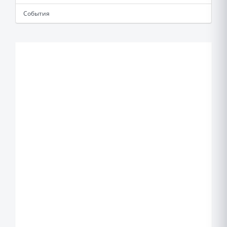
События