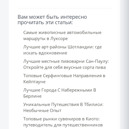
Вам может быть интересно
прочитать эти статьи:
Самые живописные автомобильные
маршруты в Луксоре
Лучшие арт-районы Шотландии: где
искать вдохновение
Лучшие местные пивоварни Сан-Паулу:
Откройте для себя вкусные сорта пива
Топовые Серфинговые Направления в
Кейптауне
Лучшие Города С Набережными В
Берлине
Уникальные Путешествия В Тбилиси:
Необычные Опыт
Топовые рынки сувениров в Киото:
путеводитель для путешественников