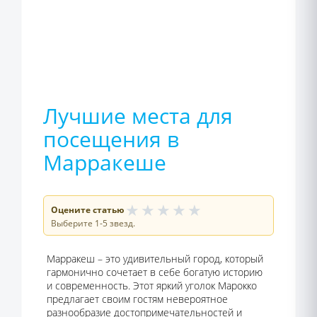
Лучшие места для
посещения в
Марракеше
★
★
★
★
★
Оцените статью
Выберите 1-5 звезд.
Марракеш – это удивительный город, который
гармонично сочетает в себе богатую историю
и современность. Этот яркий уголок Марокко
предлагает своим гостям невероятное
разнообразие достопримечательностей и