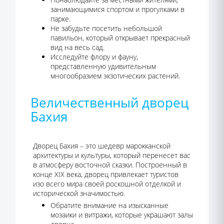
занимающимися спортом и прогулками в
парке.
Не забудьте посетить небольшой
павильон, который открывает прекрасный
вид на весь сад.
Исследуйте флору и фауну,
представленную удивительным
многообразием экзотических растений.
Величественный дворец
Бахия
Дворец Бахия – это шедевр марокканской
архитектуры и культуры, который перенесет вас
в атмосферу восточной сказки. Построенный в
конце XIX века, дворец привлекает туристов
изо всего мира своей роскошной отделкой и
исторической значимостью.
Обратите внимание на изысканные
мозаики и витражи, которые украшают залы