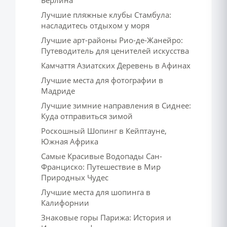
Берлина
Лучшие пляжные клубы Стамбула:
насладитесь отдыхом у моря
Лучшие арт-районы Рио-де-Жанейро:
Путеводитель для ценителей искусства
Камчаття Азиатских Деревень в Афинах
Лучшие места для фотографии в
Мадриде
Лучшие зимние направления в Сиднее:
Куда отправиться зимой
Роскошный Шопинг в Кейптауне,
Южная Африка
Самые Красивые Водопады Сан-
Франциско: Путешествие в Мир
Природных Чудес
Лучшие места для шопинга в
Калифорнии
Знаковые горы Парижа: История и