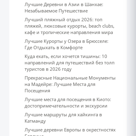
Лучшие Деревни в Азии в Шанхае:
Незабываемое Путешествие
Лучший пляжный отдых 2026: топ
пляжей, люксовые курорты, beach clubs,
кафе и тропические направления мира
Лучшие Курорты у Озера в Брюсселе:
Где Отдыхать в Комфорте
Куда ехать, если хочется тишины: 10
направлений для путешествий без толп
туристов в 2026 году
Прекрасные Национальные Монументы
на Мадейре: Лучшие Места для
Посещения
Лучшие места для посещения в Киото:
достопримечательности и экскурсии
Лучшие маршруты для хайкинга в
Катманду
Лучшие деревни Европы в окрестностях