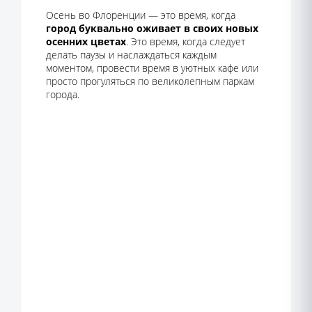
Осень во Флоренции — это время, когда
город буквально оживает в своих новых
осенних цветах
. Это время, когда следует
делать паузы и наслаждаться каждым
моментом, провести время в уютных кафе или
просто прогуляться по великолепным паркам
города.