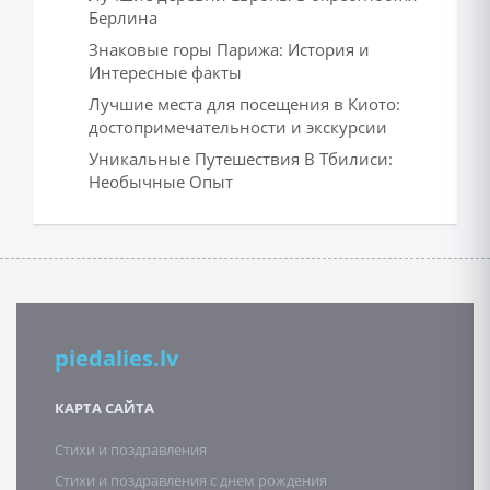
Берлина
Знаковые горы Парижа: История и
Интересные факты
Лучшие места для посещения в Киото:
достопримечательности и экскурсии
Уникальные Путешествия В Тбилиси:
Необычные Опыт
piedalies.lv
КАРТА САЙТА
Стихи и поздравления
Стихи и поздравления с днем рождения