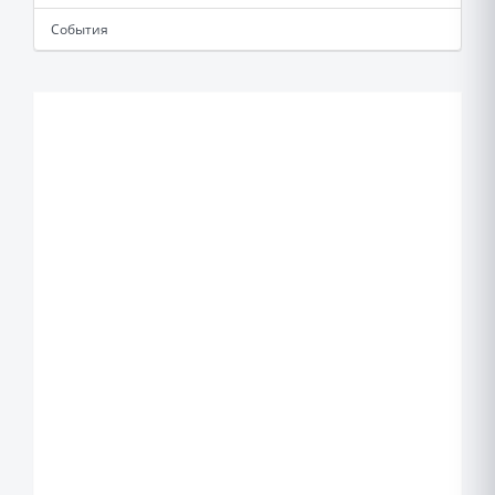
События