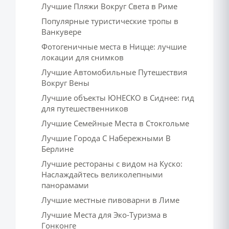
Лучшие Пляжи Вокруг Света в Риме
Популярные туристические тропы в
Ванкувере
Фотогеничные места в Ницце: лучшие
локации для снимков
Лучшие Автомобильные Путешествия
Вокруг Вены
Лучшие объекты ЮНЕСКО в Сиднее: гид
для путешественников
Лучшие Семейные Места в Стокгольме
Лучшие Города С Набережными В
Берлине
Лучшие рестораны с видом на Куско:
Наслаждайтесь великолепными
панорамами
Лучшие местные пивоварни в Лиме
Лучшие Места для Эко-Туризма в
Гонконге