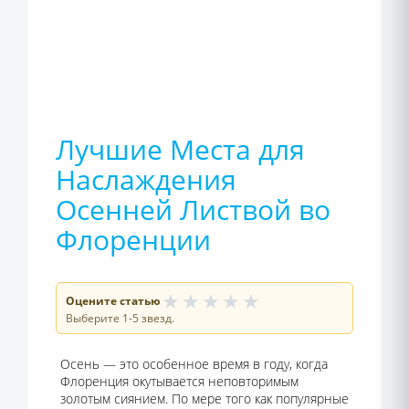
Лучшие Места для
Наслаждения
Осенней Листвой во
Флоренции
★
★
★
★
★
Оцените статью
Выберите 1-5 звезд.
Осень — это особенное время в году, когда
Флоренция окутывается неповторимым
золотым сиянием. По мере того как популярные