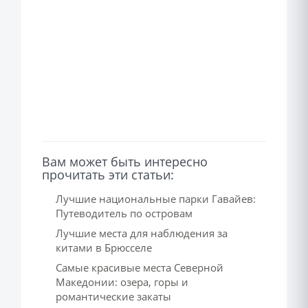
Вам может быть интересно
прочитать эти статьи:
Лучшие национальные парки Гавайев:
Путеводитель по островам
Лучшие места для наблюдения за
китами в Брюсселе
Самые красивые места Северной
Македонии: озера, горы и
романтические закаты