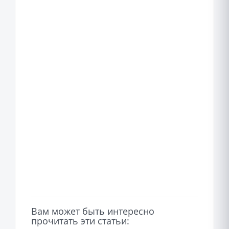
Вам может быть интересно
прочитать эти статьи: