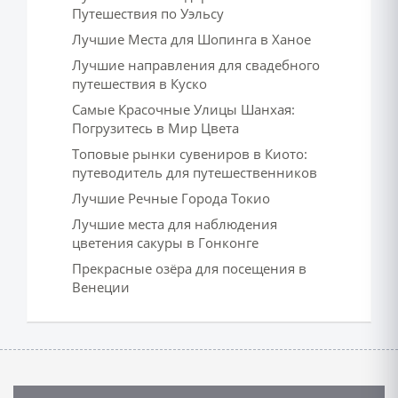
Путешествия по Уэльсу
Лучшие Места для Шопинга в Ханое
Лучшие направления для свадебного
путешествия в Куско
Самые Красочные Улицы Шанхая:
Погрузитесь в Мир Цвета
Топовые рынки сувениров в Киото:
путеводитель для путешественников
Лучшие Речные Города Токио
Лучшие места для наблюдения
цветения сакуры в Гонконге
Прекрасные озёра для посещения в
Венеции