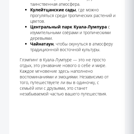
таинственная атмосфера.
Кулейтцанские сады
, где можно
прогуляться среди тропических растений и
цветов.
Центральный парк Куала-Лумпура
с
изумительными озёрами и тропическими
деревьями.
Чайнатаун
, чтобы окунуться в атмосферу
традиционной восточной культуры.
Глэмпинг в Куала-Лумпуре — это не просто
отдых, это узнавание нового о себе и мире.
Каждое мгновение здесь наполнено
воспоминаниями и эмоциями. Независимо от
того, путешествуете ли вы в одиночку, с
семьёй или с друзьями, это станет
незабываемой частью вашего путешествия.