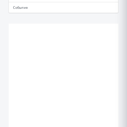
События