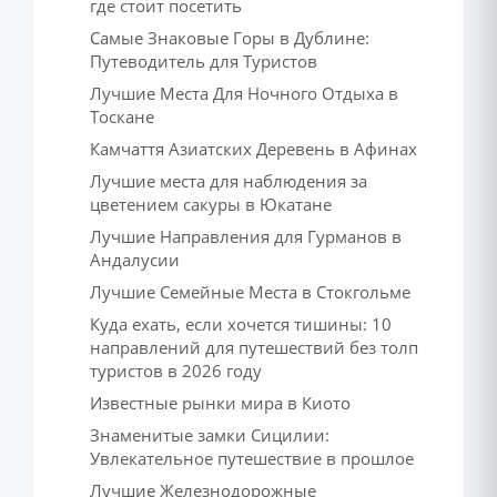
где стоит посетить
Самые Знаковые Горы в Дублине:
Путеводитель для Туристов
Лучшие Места Для Ночного Отдыха в
Тоскане
Камчаття Азиатских Деревень в Афинах
Лучшие места для наблюдения за
цветением сакуры в Юкатане
Лучшие Направления для Гурманов в
Андалусии
Лучшие Семейные Места в Стокгольме
Куда ехать, если хочется тишины: 10
направлений для путешествий без толп
туристов в 2026 году
Известные рынки мира в Киото
Знаменитые замки Сицилии:
Увлекательное путешествие в прошлое
Лучшие Железнодорожные