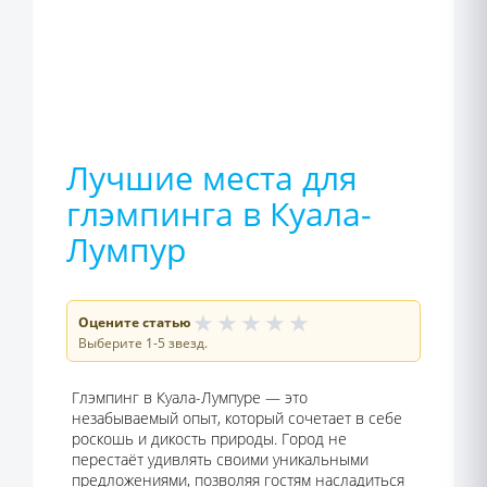
Лучшие места для
глэмпинга в Куала-
Лумпур
★
★
★
★
★
Оцените статью
Выберите 1-5 звезд.
Глэмпинг в Куала-Лумпуре — это
незабываемый опыт, который сочетает в себе
роскошь и дикость природы. Город не
перестаёт удивлять своими уникальными
предложениями, позволяя гостям насладиться