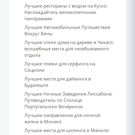
Лучшие рестораны с видом на Куско:
Наслаждайтесь великолепными
панорамами
Лучшие Автомобильные Путешествия
Вокруг Вены
Лучшие отели-дома на дереве в Чикаго:
волшебные места для незабываемого
отдыха
Лучшие пляжи для серфинга на
Сицилии
Лучшие места для дайвинга в
Будапеште
Лучшие Ночные Заведения Лиссабона:
Путеводитель по Столице
Португальских Вечеринок
Лучшие направления для ночной
жизни в Монако
Лучшие места для шопинга в Маниле: