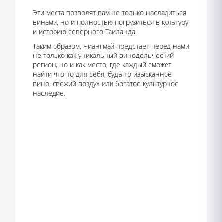
Эти места позволят вам не только насладиться
винами, но и полностью погрузиться в культуру
и историю северного Таиланда.
Таким образом, Чиангмай предстает перед нами
не только как уникальный винодельческий
регион, но и как место, где каждый сможет
найти что-то для себя, будь то изысканное
вино, свежий воздух или богатое культурное
наследие.