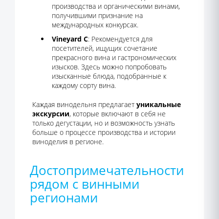
производства и органическими винами,
получившими признание на
международных конкурсах.
Vineyard C
: Рекомендуется для
посетителей, ищущих сочетание
прекрасного вина и гастрономических
изысков. Здесь можно попробовать
изысканные блюда, подобранные к
каждому сорту вина.
Каждая винодельня предлагает
уникальные
экскурсии
, которые включают в себя не
только дегустации, но и возможность узнать
больше о процессе производства и истории
виноделия в регионе.
Достопримечательности
рядом с винными
регионами