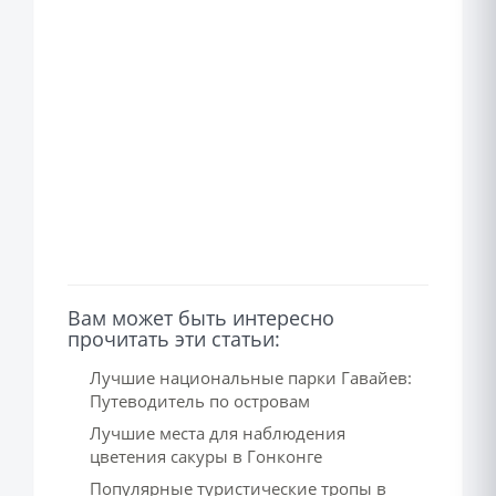
Вам может быть интересно
прочитать эти статьи:
Лучшие национальные парки Гавайев:
Путеводитель по островам
Лучшие места для наблюдения
цветения сакуры в Гонконге
Популярные туристические тропы в