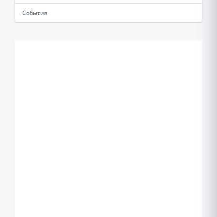
События