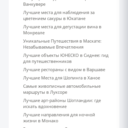
Ванкувере
Лучшие места для наблюдения за
цветением сакуры в Юкатане
Лучшие места для дегустации вина в
Монреале
Уникальные Путешествия в Маскате:
Незабываемые Впечатления
Лучшие объекты ЮНЕСКО в Сиднее: гид
для путешественников
Лучшие рестораны с видом в Варшаве
Лучшие Места для Шопинга в Ханое
Самые живописные автомобильные
маршруты в Луксоре
Лучшие арт-районы Шотландии: где
искать вдохновение
Лучшие направления для ночной
жизни в Монако