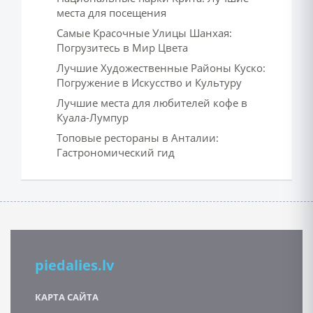
места для посещения
Самые Красочные Улицы Шанхая:
Погрузитесь в Мир Цвета
Лучшие Художественные Районы Куско:
Погружение в Искусство и Культуру
Лучшие места для любителей кофе в
Куала-Лумпур
Топовые рестораны в Анталии:
Гастрономический гид
piedalies.lv
КАРТА САЙТА