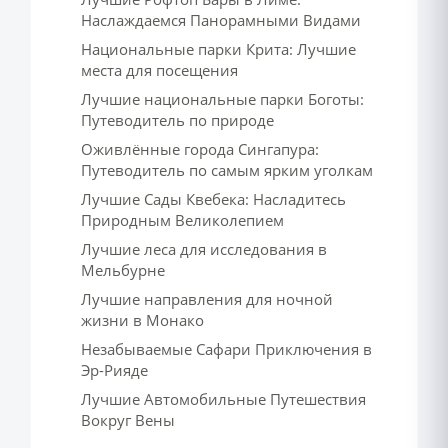
Наслаждаемся Панорамными Видами
Национальные парки Крита: Лучшие
места для посещения
Лучшие национальные парки Боготы:
Путеводитель по природе
Оживлённые города Сингапура:
Путеводитель по самым ярким уголкам
Лучшие Сады Квебека: Насладитесь
Природным Великолепием
Лучшие леса для исследования в
Мельбурне
Лучшие направления для ночной
жизни в Монако
Незабываемые Сафари Приключения в
Эр-Рияде
Лучшие Автомобильные Путешествия
Вокруг Вены