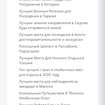
Погружение в Историю
Лучшие Винные Регионы для
Посещения в Париже
Лучшие зимние направления в Сиднее:
Куда отправиться зимой
Лучшие места для посещения в Киото:
достопримечательности и экскурсии
Роскошный Шопинг в Лиссабоне,
Португалия
Лучшие Места Для Ночного Отдыха в
Тоскане
Топ лучших стран и необычных мест
для отдыха в 2026 году
Лучшие места для наблюдения за
звездами в Маниле
Уникальные Путешествия В Тбилиси:
Необычные Опыт
Лучшие Рофтоп Бары в Лиме: