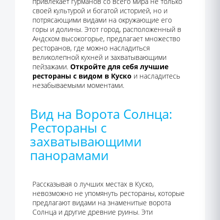
привлекает гурманов со всего мира не только
своей культурой и богатой историей, но и
потрясающими видами на окружающие его
горы и долины. Этот город, расположенный в
Андском высокогорье, предлагает множество
ресторанов, где можно насладиться
великолепной кухней и захватывающими
пейзажами.
Откройте для себя лучшие
рестораны с видом в Куско
и насладитесь
незабываемыми моментами.
Вид на Ворота Солнца:
Рестораны с
захватывающими
панорамами
Рассказывая о лучших местах в Куско,
невозможно не упомянуть рестораны, которые
предлагают видами на знаменитые ворота
Солнца и другие древние руины. Эти