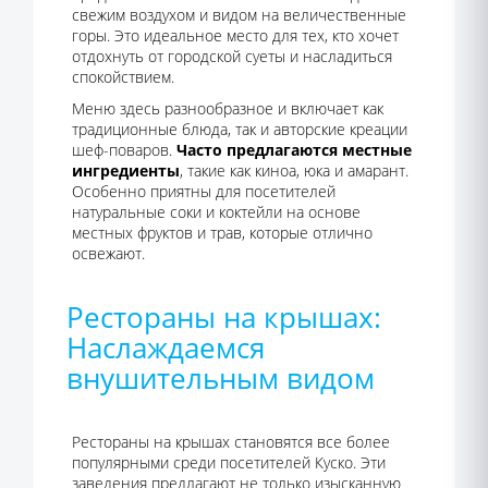
свежим воздухом и видом на величественные
горы. Это идеальное место для тех, кто хочет
отдохнуть от городской суеты и насладиться
спокойствием.
Меню здесь разнообразное и включает как
традиционные блюда, так и авторские креации
шеф-поваров.
Часто предлагаются местные
ингредиенты
, такие как киноа, юка и амарант.
Особенно приятны для посетителей
натуральные соки и коктейли на основе
местных фруктов и трав, которые отлично
освежают.
Рестораны на крышах:
Наслаждаемся
внушительным видом
Рестораны на крышах становятся все более
популярными среди посетителей Куско. Эти
заведения предлагают не только изысканную