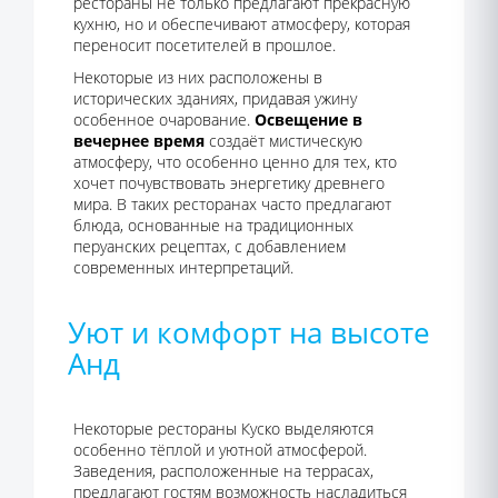
рестораны не только предлагают прекрасную
кухню, но и обеспечивают атмосферу, которая
переносит посетителей в прошлое.
Некоторые из них расположены в
исторических зданиях, придавая ужину
особенное очарование.
Освещение в
вечернее время
создаёт мистическую
атмосферу, что особенно ценно для тех, кто
хочет почувствовать энергетику древнего
мира. В таких ресторанах часто предлагают
блюда, основанные на традиционных
перуанских рецептах, с добавлением
современных интерпретаций.
Уют и комфорт на высоте
Анд
Некоторые рестораны Куско выделяются
особенно тёплой и уютной атмосферой.
Заведения, расположенные на террасах,
предлагают гостям возможность насладиться