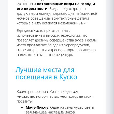
кухню, но и
потрясающие виды на город и
его окрестности
. Вид сверху открывает
другую перспективу: потрясающие пейзажи, всё
ночное освещение, архитектурные детали,
которые внизу остаются незамеченными.
Еда здесь часто приготовлена с
использованием высоких технологий, что
позволяет достичь совершенства вкуса. Гостям
часто предлагают блюда из морепродуктов,
включая креветки и треску, которые органично
вплетаются в местные рецептуры.
Лучшие места для
посещения в Куско
Кроме ресторанов, Куско предлагает
множество исторических мест, которые стоит
посетить:
Мачу-Пикчу
: Один из семи чудес света,
величайшее наследие инков.