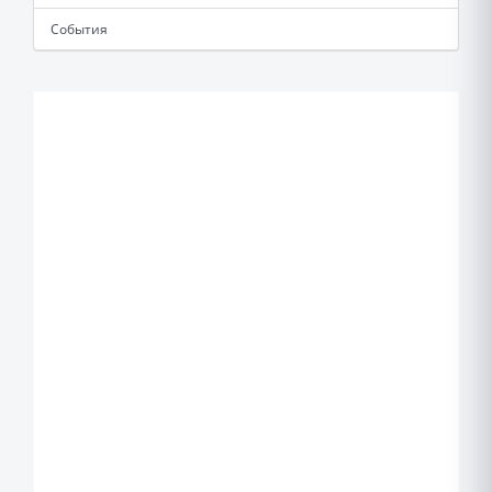
События