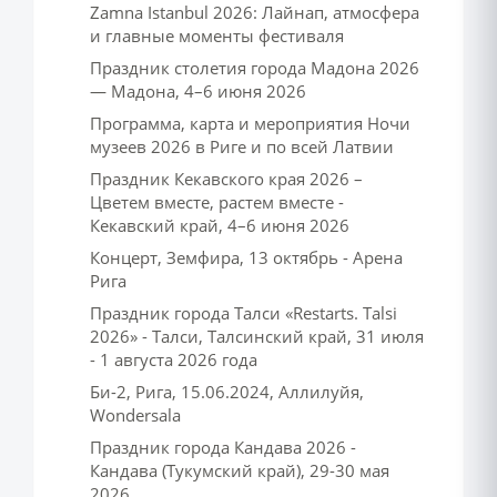
Zamna Istanbul 2026: Лайнап, атмосфера
и главные моменты фестиваля
Праздник столетия города Мадона 2026
— Мадона, 4–6 июня 2026
Программа, карта и мероприятия Ночи
музеев 2026 в Риге и по всей Латвии
Праздник Кекавского края 2026 –
Цветем вместе, растем вместе -
Кекавский край, 4–6 июня 2026
Концерт, Земфира, 13 октябрь - Арена
Рига
Праздник города Талси «Restarts. Talsi
2026» - Талси, Талсинский край, 31 июля
- 1 августа 2026 года
Би-2, Рига, 15.06.2024, Аллилуйя,
Wondersala
Праздник города Кандава 2026 -
Кандава (Тукумский край), 29-30 мая
2026