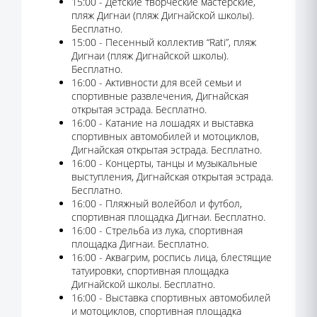
15:00 - Детские творческие мастерские,
пляж Дигнаи (пляж Дигнайской школы).
Бесплатно.
15:00 - Песенный коллектив “Rati”, пляж
Дигнаи (пляж Дигнайской школы).
Бесплатно.
16:00 - Активности для всей семьи и
спортивные развлечения, Дигнайская
открытая эстрада. Бесплатно.
16:00 - Катание на лошадях и выставка
спортивных автомобилей и мотоциклов,
Дигнайская открытая эстрада. Бесплатно.
16:00 - Концерты, танцы и музыкальные
выступления, Дигнайская открытая эстрада.
Бесплатно.
16:00 - Пляжный волейбол и футбол,
спортивная площадка Дигнаи. Бесплатно.
16:00 - Стрельба из лука, спортивная
площадка Дигнаи. Бесплатно.
16:00 - Аквагрим, роспись лица, блестящие
татуировки, спортивная площадка
Дигнайской школы. Бесплатно.
16:00 - Выставка спортивных автомобилей
и мотоциклов, спортивная площадка