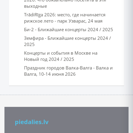
выходные
TrādiRīga 2026: место, где начинается
рижское лето - парк Узварас, 24 мая
Би-2 - Ближайшие концерты 2024 / 2025
Земфира - Ближайшие концерты 2024 /
2025
Концерты и события в Москве на
Новый год 2024 / 2025
Праздник городов Валка-Валга - Валка и
Валга, 10-14 июня 2026
piedalies.lv