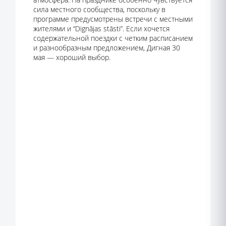
сила местного сообщества, поскольку в
программе предусмотрены встречи с местными
жителями и “Dignājas stāsti”. Если хочется
содержательной поездки с четким расписанием
и разнообразным предложением, Дигная 30
мая — хороший выбор.