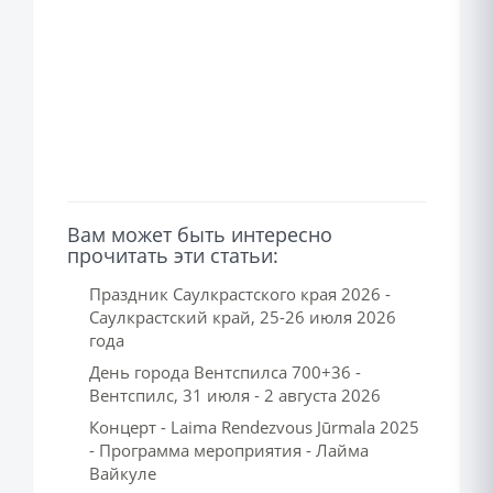
Вам может быть интересно
прочитать эти статьи:
Праздник Саулкрастского края 2026 -
Саулкрастский край, 25-26 июля 2026
года
День города Вентспилса 700+36 -
Вентспилс, 31 июля - 2 августа 2026
Концерт - Laima Rendezvous Jūrmala 2025
- Программа мероприятия - Лайма
Вайкуле