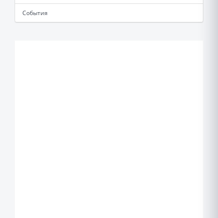
События