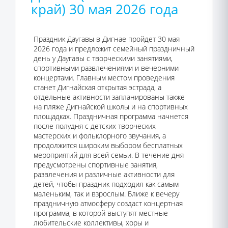
край) 30 мая 2026 года
Праздник Даугавы в Дигнае пройдет 30 мая
2026 года и предложит семейный праздничный
день у Даугавы с творческими занятиями,
спортивными развлечениями и вечерними
концертами. Главным местом проведения
станет Дигнайская открытая эстрада, а
отдельные активности запланированы также
на пляже Дигнайской школы и на спортивных
площадках. Праздничная программа начнется
после полудня с детских творческих
мастерских и фольклорного звучания, а
продолжится широким выбором бесплатных
мероприятий для всей семьи. В течение дня
предусмотрены спортивные занятия,
развлечения и различные активности для
детей, чтобы праздник подходил как самым
маленьким, так и взрослым. Ближе к вечеру
праздничную атмосферу создаст концертная
программа, в которой выступят местные
любительские коллективы, хоры и