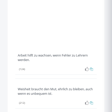
Arbeit hilft zu wachsen, wenn Fehler zu Lehrern
werden.
(124)
Weisheit braucht den Mut, ehrlich zu bleiben, auch
wenn es unbequem ist.
(212)