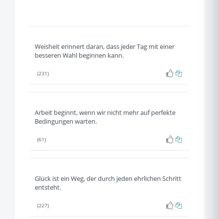
Weisheit erinnert daran, dass jeder Tag mit einer
besseren Wahl beginnen kann.
(231)
Arbeit beginnt, wenn wir nicht mehr auf perfekte
Bedingungen warten.
(61)
Glück ist ein Weg, der durch jeden ehrlichen Schritt
entsteht.
(227)