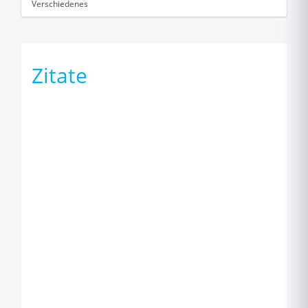
Verschiedenes
Zitate