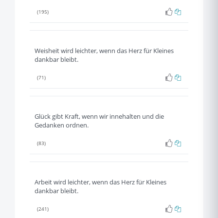
(195)
Weisheit wird leichter, wenn das Herz für Kleines
dankbar bleibt.
(71)
Glück gibt Kraft, wenn wir innehalten und die
Gedanken ordnen.
(83)
Arbeit wird leichter, wenn das Herz für Kleines
dankbar bleibt.
(241)