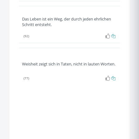
Das Leben ist ein Weg, der durch jeden ehrlichen
Schritt entsteht.
(92)
Weisheit zeigt sich in Taten, nicht in lauten Worten.
(77)