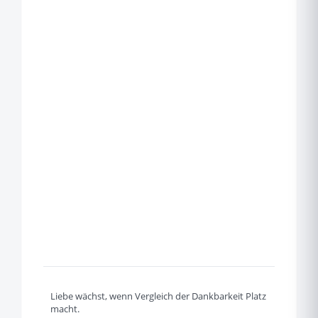
Liebe wächst, wenn Vergleich der Dankbarkeit Platz
macht.