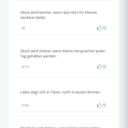
Glück wird leichter, wenn das Herz für Kleines
dankbar bleibt.
(5)
Glück wird stärker, wenn kleine Versprechen jeden
Tag gehalten werden.
(217)
Liebe zeigt sich in Taten, nicht in lauten Worten.
(130)