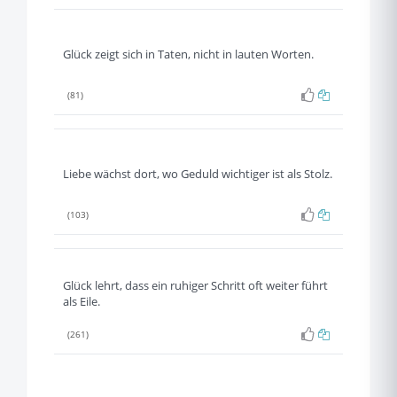
Glück zeigt sich in Taten, nicht in lauten Worten.
(81)
Liebe wächst dort, wo Geduld wichtiger ist als Stolz.
(103)
Glück lehrt, dass ein ruhiger Schritt oft weiter führt
als Eile.
(261)