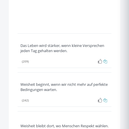
Das Leben wird stärker, wenn kleine Versprechen
jeden Tag gehalten werden.
(209)
Weisheit beginnt, wenn wir nicht mehr auf perfekte
Bedingungen warten.
(242)
Weisheit bleibt dort, wo Menschen Respekt wählen.