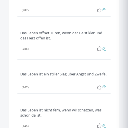
(287)
Das Leben öffnet Türen, wenn der Geist klar und
das Herz offen ist.
(286)
Das Leben ist ein stiller Sieg über Angst und Zweifel.
(247)
Das Leben ist nicht fern, wenn wir schätzen, was
schon da ist.
(145)