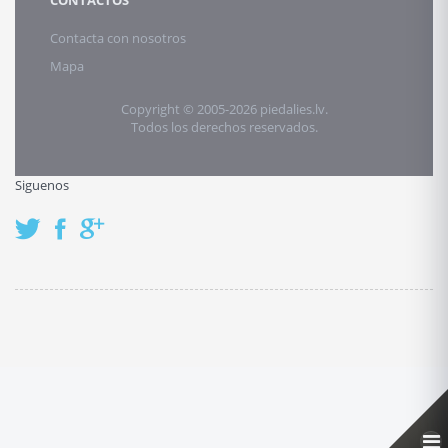
CONTACTOS
Contacta con nosotros
Mapa
Copyright © 2005-2026 piedalies.lv.
Todos los derechos reservados.
Siguenos