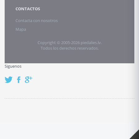
CONTACTOS
Contacta con nosotros
Mapa
Copyright © 2005-2026 piedalies.lv.
Todos los derechos reservados.
Siguenos