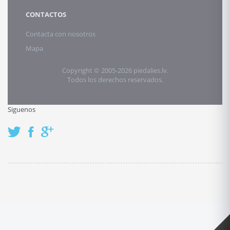
CONTACTOS
Contacta con nosotros
Mapa
Copyright © 2005-2026 piedalies.lv.
Todos los derechos reservados.
Siguenos