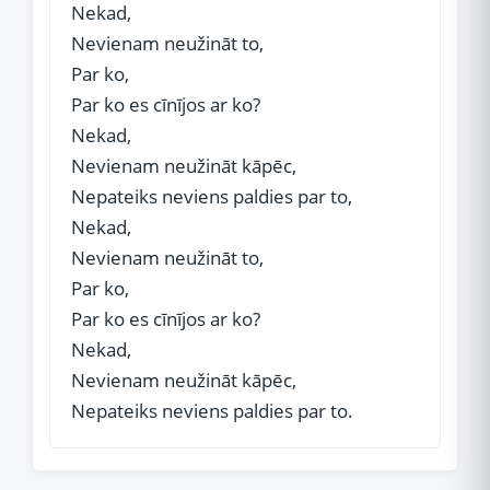
Nekad,
Nevienam neužināt to,
Par ko,
Par ko es cīnījos ar ko?
Nekad,
Nevienam neužināt kāpēc,
Nepateiks neviens paldies par to,
Nekad,
Nevienam neužināt to,
Par ko,
Par ko es cīnījos ar ko?
Nekad,
Nevienam neužināt kāpēc,
Nepateiks neviens paldies par to.