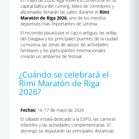
En mayo de 2026, Riga volverá a convertirse en la
capital báltica del running. Miles de corredores y
aficionados llenarán las calles durante el
Rimi
Maratón de Riga 2026
, uno de los eventos
deportivos más importantes de Letonia.
El recorrido pasará por el casco antiguo, las orillas
del Daugava y los principales puentes de la ciudad.
La música, las zonas de apoyo, las actividades
familiares y los participantes internacionales
crearán un ambiente de festival.
¿Cuándo se celebrará el
Rimi Maratón de Riga
2026?
Fechas:
16-17 de mayo de 2026
El sábado estará dedicado a la EXPO, las carreras
infantiles y las actividades complementarias. El
domingo se disputarán las principales distancias.