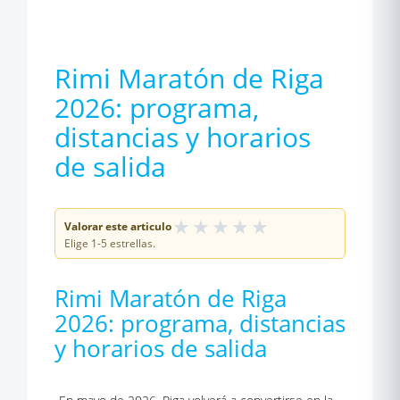
Rimi Maratón de Riga
2026: programa,
distancias y horarios
de salida
★
★
★
★
★
Valorar este articulo
Elige 1-5 estrellas.
Rimi Maratón de Riga
2026: programa, distancias
y horarios de salida