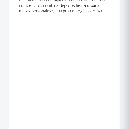
competición: combina deporte, fiesta urbana,
metas personales y una gran energía colectiva.