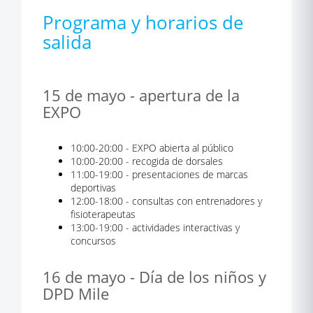
Programa y horarios de
salida
15 de mayo - apertura de la
EXPO
10:00-20:00 - EXPO abierta al público
10:00-20:00 - recogida de dorsales
11:00-19:00 - presentaciones de marcas
deportivas
12:00-18:00 - consultas con entrenadores y
fisioterapeutas
13:00-19:00 - actividades interactivas y
concursos
16 de mayo - Día de los niños y
DPD Mile