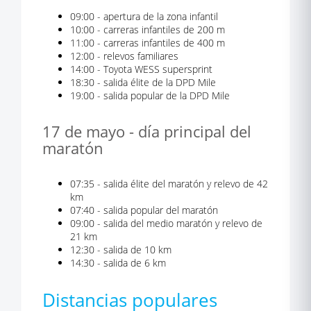
09:00 - apertura de la zona infantil
10:00 - carreras infantiles de 200 m
11:00 - carreras infantiles de 400 m
12:00 - relevos familiares
14:00 - Toyota WESS supersprint
18:30 - salida élite de la DPD Mile
19:00 - salida popular de la DPD Mile
17 de mayo - día principal del
maratón
07:35 - salida élite del maratón y relevo de 42
km
07:40 - salida popular del maratón
09:00 - salida del medio maratón y relevo de
21 km
12:30 - salida de 10 km
14:30 - salida de 6 km
Distancias populares