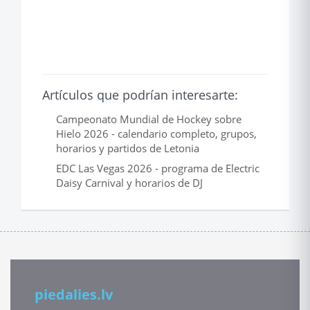
Artículos que podrían interesarte:
Campeonato Mundial de Hockey sobre
Hielo 2026 - calendario completo, grupos,
horarios y partidos de Letonia
EDC Las Vegas 2026 - programa de Electric
Daisy Carnival y horarios de DJ
piedalies.lv