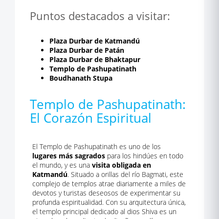
Puntos destacados a visitar:
Plaza Durbar de Katmandú
Plaza Durbar de Patán
Plaza Durbar de Bhaktapur
Templo de Pashupatinath
Boudhanath Stupa
Templo de Pashupatinath:
El Corazón Espiritual
El Templo de Pashupatinath es uno de los
lugares más sagrados
para los hindúes en todo
el mundo, y es una
visita obligada en
Katmandú
. Situado a orillas del río Bagmati, este
complejo de templos atrae diariamente a miles de
devotos y turistas deseosos de experimentar su
profunda espiritualidad. Con su arquitectura única,
el templo principal dedicado al dios Shiva es un