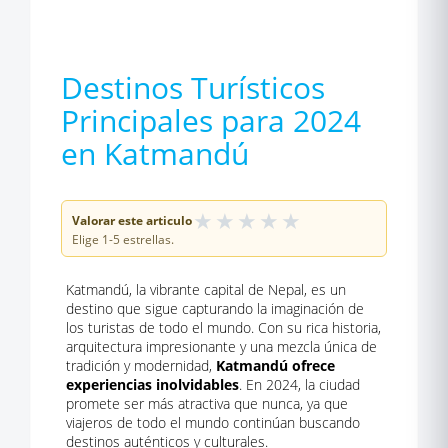
Destinos Turísticos
Principales para 2024
en Katmandú
★
★
★
★
★
Valorar este articulo
Elige 1-5 estrellas.
Katmandú, la vibrante capital de Nepal, es un
destino que sigue capturando la imaginación de
los turistas de todo el mundo. Con su rica historia,
arquitectura impresionante y una mezcla única de
tradición y modernidad,
Katmandú ofrece
experiencias inolvidables
. En 2024, la ciudad
promete ser más atractiva que nunca, ya que
viajeros de todo el mundo continúan buscando
destinos auténticos y culturales.