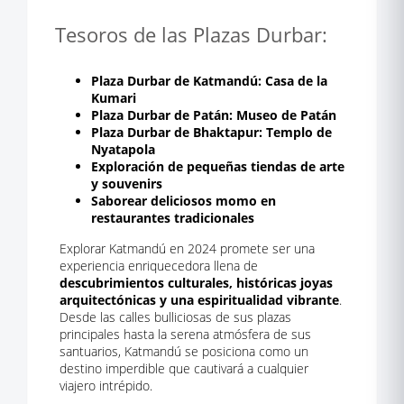
Tesoros de las Plazas Durbar:
Plaza Durbar de Katmandú: Casa de la
Kumari
Plaza Durbar de Patán: Museo de Patán
Plaza Durbar de Bhaktapur: Templo de
Nyatapola
Exploración de pequeñas tiendas de arte
y souvenirs
Saborear deliciosos momo en
restaurantes tradicionales
Explorar Katmandú en 2024 promete ser una
experiencia enriquecedora llena de
descubrimientos culturales, históricas joyas
arquitectónicas y una espiritualidad vibrante
.
Desde las calles bulliciosas de sus plazas
principales hasta la serena atmósfera de sus
santuarios, Katmandú se posiciona como un
destino imperdible que cautivará a cualquier
viajero intrépido.