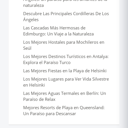
naturaleza
Descubre Las Principales Cordilleras De Los
Ángeles
Las Cascadas Más Hermosas de
Edimburgo: Un Viaje a la Naturaleza
Los Mejores Hostales para Mochileros en
Seúl
Los Mejores Destinos Turísticos en Antalya:
Explora el Paraíso Turco
Las Mejores Fiestas en la Playa de Helsinki
Los Mejores Lugares para Ver Vida Silvestre
en Helsinki
Las Mejores Aguas Termales en Berlín: Un
Paraíso de Relax
Mejores Resorts de Playa en Queensland:
Un Paraíso para Descansar