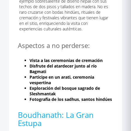
ejemplo sobresaliente de diseño nepalí con sus
techos de dos pisos y tallados en madera. No es
raro cruzarse con bodas hindúes, rituales de
cremación y festivales vibrantes que tienen lugar
en el sitio, enriqueciendo la visita con
experiencias culturales auténticas.
Aspectos a no perderse:
Vista a las ceremonias de cremación
Disfrute del atardecer junto al río
Bagmati
Participe en un arati, ceremonia
vespertina
Exploración del bosque sagrado de
Sleshmantak
Fotografía de los sadhus, santos hindúes
Boudhanath: La Gran
Estupa