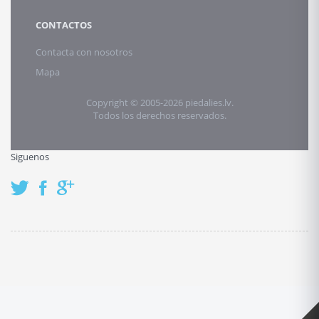
CONTACTOS
Contacta con nosotros
Mapa
Copyright © 2005-2026 piedalies.lv.
Todos los derechos reservados.
Siguenos