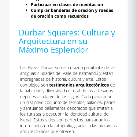
Participar en clases de meditación
Comprar banderas de oración y ruedas
de oración como recuerdos
Durbar Squares: Cultura y
Arquitectura en su
Máximo Esplendor
Las Plazas Durbar son el corazón palpitante de las
antiguas ciudades del Valle de Katmandú y están
impregnadas de historia, cultura y arte. Estos
complejos son
testimonios arquitectónicos
de
la habilidad y diversidad cultural de los artesanos
nepalíes a lo largo de los siglos. Cada plaza tiene
un distintivo conjunto de templos, palacios, patios
y santuarios bellamente decorados que invitan a
los turistas a descubrir la identidad cultural de
Nepal. Estos sitios son perfectos para aquellos
interesados en la fotografía, gracias a las maravillas
arquitectónicas que ofrecen.