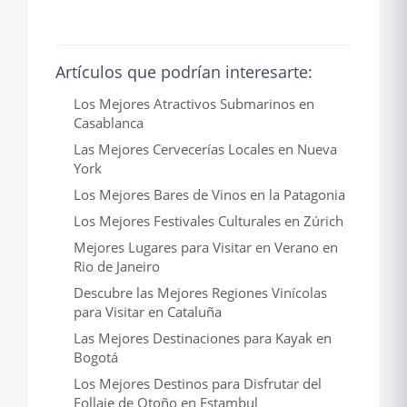
Artículos que podrían interesarte:
Los Mejores Atractivos Submarinos en
Casablanca
Las Mejores Cervecerías Locales en Nueva
York
Los Mejores Bares de Vinos en la Patagonia
Los Mejores Festivales Culturales en Zúrich
Mejores Lugares para Visitar en Verano en
Rio de Janeiro
Descubre las Mejores Regiones Vinícolas
para Visitar en Cataluña
Las Mejores Destinaciones para Kayak en
Bogotá
Los Mejores Destinos para Disfrutar del
Follaje de Otoño en Estambul