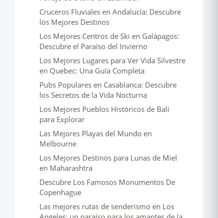
Cruceros Fluviales en Andalucía: Descubre
los Mejores Destinos
Los Mejores Centros de Ski en Galápagos:
Descubre el Paraíso del Invierno
Los Mejores Lugares para Ver Vida Silvestre
en Quebec: Una Guía Completa
Pubs Populares en Casablanca: Descubre
los Secretos de la Vida Nocturna
Los Mejores Pueblos Históricos de Bali
para Explorar
Las Mejores Playas del Mundo en
Melbourne
Los Mejores Destinos para Lunas de Miel
en Maharashtra
Descubre Los Famosos Monumentos De
Copenhague
Las mejores rutas de senderismo en Los
Angeles: un paraíso para los amantes de la