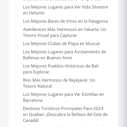
Los Mejores Lugares para Ver Vida Silvestre
en Helsinki
Los Mejores Bares de Vinos en la Patagonia
Atardeceres Más Hermosos en Yakarta: Un
Tesoro Visual para Capturar
Los Mejores Clubes de Playa en Muscat
Los Mejores Lugares para Avistamiento de
Ballenas en Buenos Aires
Los Mejores Pueblos Históricos de Bali
para Explorar
Ríos Más Hermosos de Reykjavik: Un
Tesoro Natural
Los Mejores Lugares para Ver Estrellas en
Barcelona
Destinos Turísticos Principales Para 2024
en Quebec: ¡Descubre la Belleza del Este de
Canadá!