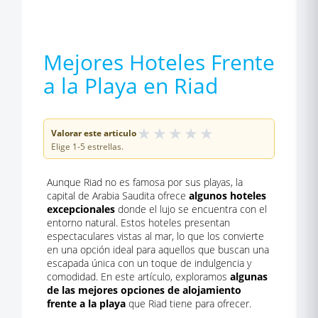
Mejores Hoteles Frente
a la Playa en Riad
★
★
★
★
★
Valorar este articulo
Elige 1-5 estrellas.
Aunque Riad no es famosa por sus playas, la
capital de Arabia Saudita ofrece
algunos hoteles
excepcionales
donde el lujo se encuentra con el
entorno natural. Estos hoteles presentan
espectaculares vistas al mar, lo que los convierte
en una opción ideal para aquellos que buscan una
escapada única con un toque de indulgencia y
comodidad. En este artículo, exploramos
algunas
de las mejores opciones de alojamiento
frente a la playa
que Riad tiene para ofrecer.