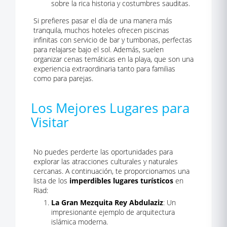
sobre la rica historia y costumbres sauditas.
Si prefieres pasar el día de una manera más
tranquila, muchos hoteles ofrecen piscinas
infinitas con servicio de bar y tumbonas, perfectas
para relajarse bajo el sol. Además, suelen
organizar cenas temáticas en la playa, que son una
experiencia extraordinaria tanto para familias
como para parejas.
Los Mejores Lugares para
Visitar
No puedes perderte las oportunidades para
explorar las atracciones culturales y naturales
cercanas. A continuación, te proporcionamos una
lista de los
imperdibles lugares turísticos
en
Riad:
La Gran Mezquita Rey Abdulaziz
: Un
impresionante ejemplo de arquitectura
islámica moderna.