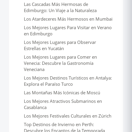
Las Cascadas Más Hermosas de
Edimburgo: Un Viaje a la Naturaleza
Los Atardeceres Más Hermosos en Mumbai
Los Mejores Lugares Para Visitar en Verano
en Edimburgo
Los Mejores Lugares para Observar
Estrellas en Yucatán
Los Mejores Lugares para Comer en
Venecia: Descubre la Gastronomía
Veneciana
Los Mejores Destinos Turísticos en Antalya:
Explora el Paraíso Turco
Las Montañas Más Icónicas de Moscú
Los Mejores Atractivos Submarinos en
Casablanca
Los Mejores Festivales Culturales en Zúrich
Top Destinos de Invierno en Perth:
Descubre los Encantos de la Temporada