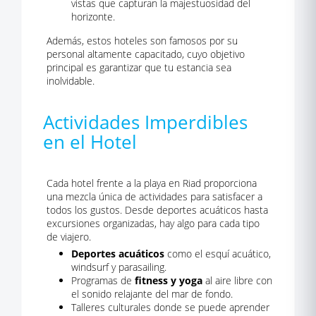
vistas que capturan la majestuosidad del
horizonte.
Además, estos hoteles son famosos por su
personal altamente capacitado, cuyo objetivo
principal es garantizar que tu estancia sea
inolvidable.
Actividades Imperdibles
en el Hotel
Cada hotel frente a la playa en Riad proporciona
una mezcla única de actividades para satisfacer a
todos los gustos. Desde deportes acuáticos hasta
excursiones organizadas, hay algo para cada tipo
de viajero.
Deportes acuáticos
como el esquí acuático,
windsurf y parasailing.
Programas de
fitness y yoga
al aire libre con
el sonido relajante del mar de fondo.
Talleres culturales donde se puede aprender