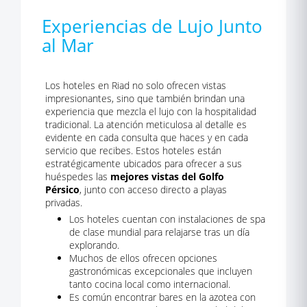
Experiencias de Lujo Junto
al Mar
Los hoteles en Riad no solo ofrecen vistas
impresionantes, sino que también brindan una
experiencia que mezcla el lujo con la hospitalidad
tradicional. La atención meticulosa al detalle es
evidente en cada consulta que haces y en cada
servicio que recibes. Estos hoteles están
estratégicamente ubicados para ofrecer a sus
huéspedes las
mejores vistas del Golfo
Pérsico
, junto con acceso directo a playas
privadas.
Los hoteles cuentan con instalaciones de spa
de clase mundial para relajarse tras un día
explorando.
Muchos de ellos ofrecen opciones
gastronómicas excepcionales que incluyen
tanto cocina local como internacional.
Es común encontrar bares en la azotea con