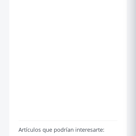
Artículos que podrían interesarte: