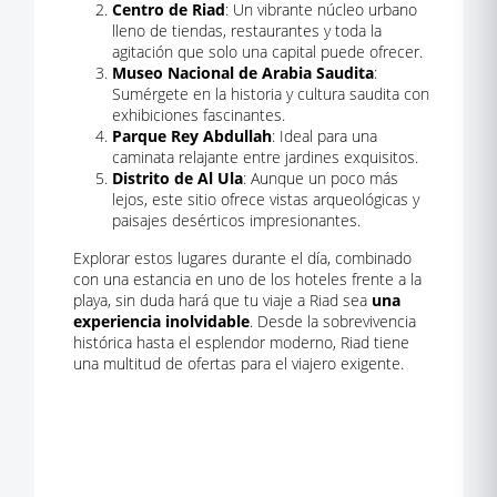
Centro de Riad
: Un vibrante núcleo urbano
lleno de tiendas, restaurantes y toda la
agitación que solo una capital puede ofrecer.
Museo Nacional de Arabia Saudita
:
Sumérgete en la historia y cultura saudita con
exhibiciones fascinantes.
Parque Rey Abdullah
: Ideal para una
caminata relajante entre jardines exquisitos.
Distrito de Al Ula
: Aunque un poco más
lejos, este sitio ofrece vistas arqueológicas y
paisajes desérticos impresionantes.
Explorar estos lugares durante el día, combinado
con una estancia en uno de los hoteles frente a la
playa, sin duda hará que tu viaje a Riad sea
una
experiencia inolvidable
. Desde la sobrevivencia
histórica hasta el esplendor moderno, Riad tiene
una multitud de ofertas para el viajero exigente.