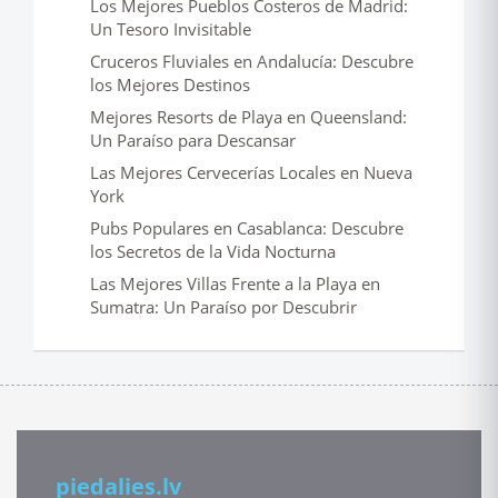
Los Mejores Pueblos Costeros de Madrid:
Un Tesoro Invisitable
Cruceros Fluviales en Andalucía: Descubre
los Mejores Destinos
Mejores Resorts de Playa en Queensland:
Un Paraíso para Descansar
Las Mejores Cervecerías Locales en Nueva
York
Pubs Populares en Casablanca: Descubre
los Secretos de la Vida Nocturna
Las Mejores Villas Frente a la Playa en
Sumatra: Un Paraíso por Descubrir
piedalies.lv