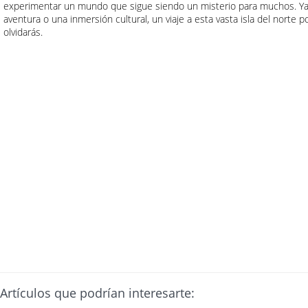
experimentar un mundo que sigue siendo un misterio para muchos. Ya
aventura o una inmersión cultural, un viaje a esta vasta isla del norte 
olvidarás.
Artículos que podrían interesarte: