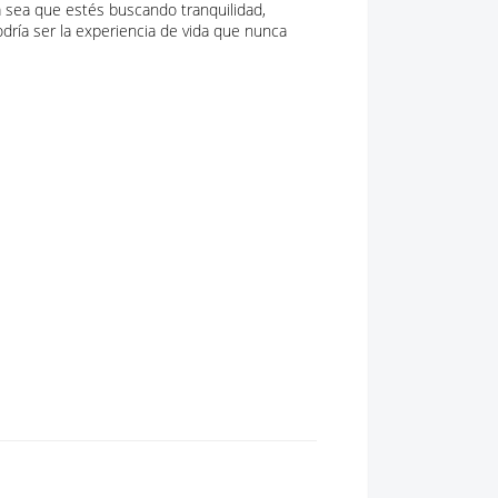
 sea que estés buscando tranquilidad,
podría ser la experiencia de vida que nunca