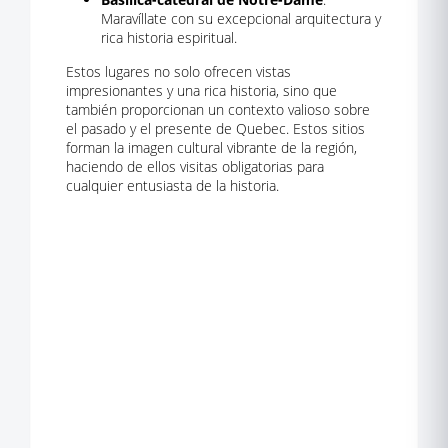
Maravíllate con su excepcional arquitectura y
rica historia espiritual.
Estos lugares no solo ofrecen vistas
impresionantes y una rica historia, sino que
también proporcionan un contexto valioso sobre
el pasado y el presente de Quebec. Estos sitios
forman la imagen cultural vibrante de la región,
haciendo de ellos visitas obligatorias para
cualquier entusiasta de la historia.