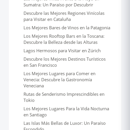
Sumatra: Un Paraíso por Descubrir
Descubre las Mejores Regiones Vinícolas
para Visitar en Cataluña
Los Mejores Bares de Vinos en la Patagonia
Los Mejores Rooftop Bars en la Toscana:
Descubre la Belleza desde las Alturas
Lagos Hermosos para Visitar en Zúrich
Descubre los Mejores Destinos Turísticos
en San Francisco
Los Mejores Lugares para Comer en
Venecia: Descubre la Gastronomía
Veneciana
Rutas de Senderismo Imprescindibles en
Tokio
Los Mejores Lugares Para la Vida Nocturna
en Santiago
Las Islas Más Bellas de Luxor: Un Paraíso
Escondido