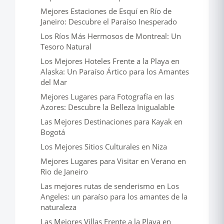
Mejores Estaciones de Esquí en Río de
Janeiro: Descubre el Paraíso Inesperado
Los Ríos Más Hermosos de Montreal: Un
Tesoro Natural
Los Mejores Hoteles Frente a la Playa en
Alaska: Un Paraíso Ártico para los Amantes
del Mar
Mejores Lugares para Fotografía en las
Azores: Descubre la Belleza Inigualable
Las Mejores Destinaciones para Kayak en
Bogotá
Los Mejores Sitios Culturales en Niza
Mejores Lugares para Visitar en Verano en
Rio de Janeiro
Las mejores rutas de senderismo en Los
Angeles: un paraíso para los amantes de la
naturaleza
Las Mejores Villas Frente a la Playa en