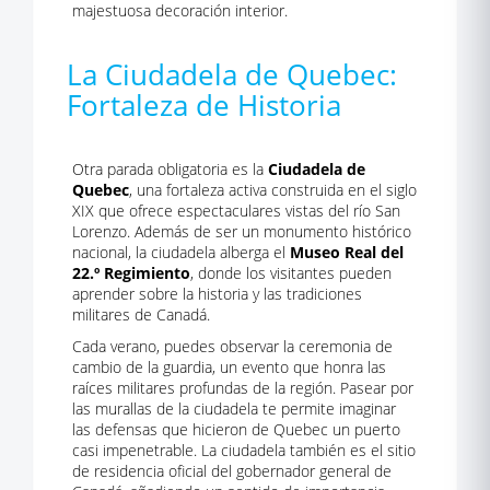
majestuosa decoración interior.
La Ciudadela de Quebec:
Fortaleza de Historia
Otra parada obligatoria es la
Ciudadela de
Quebec
, una fortaleza activa construida en el siglo
XIX que ofrece espectaculares vistas del río San
Lorenzo. Además de ser un monumento histórico
nacional, la ciudadela alberga el
Museo Real del
22.º Regimiento
, donde los visitantes pueden
aprender sobre la historia y las tradiciones
militares de Canadá.
Cada verano, puedes observar la ceremonia de
cambio de la guardia, un evento que honra las
raíces militares profundas de la región. Pasear por
las murallas de la ciudadela te permite imaginar
las defensas que hicieron de Quebec un puerto
casi impenetrable. La ciudadela también es el sitio
de residencia oficial del gobernador general de