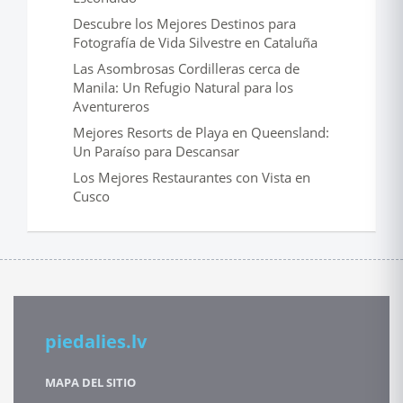
Descubre los Mejores Destinos para
Fotografía de Vida Silvestre en Cataluña
Las Asombrosas Cordilleras cerca de
Manila: Un Refugio Natural para los
Aventureros
Mejores Resorts de Playa en Queensland:
Un Paraíso para Descansar
Los Mejores Restaurantes con Vista en
Cusco
piedalies.lv
MAPA DEL SITIO