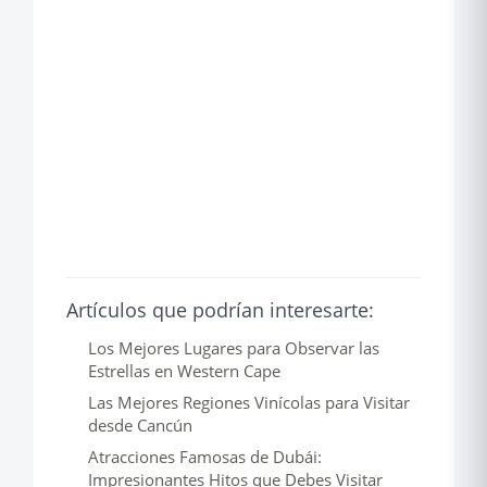
Artículos que podrían interesarte:
Los Mejores Lugares para Observar las
Estrellas en Western Cape
Las Mejores Regiones Vinícolas para Visitar
desde Cancún
Atracciones Famosas de Dubái:
Impresionantes Hitos que Debes Visitar