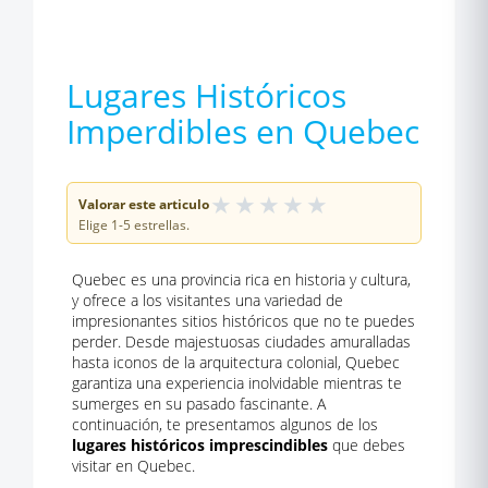
Lugares Históricos
Imperdibles en Quebec
★
★
★
★
★
Valorar este articulo
Elige 1-5 estrellas.
Quebec es una provincia rica en historia y cultura,
y ofrece a los visitantes una variedad de
impresionantes sitios históricos que no te puedes
perder. Desde majestuosas ciudades amuralladas
hasta iconos de la arquitectura colonial, Quebec
garantiza una experiencia inolvidable mientras te
sumerges en su pasado fascinante. A
continuación, te presentamos algunos de los
lugares históricos imprescindibles
que debes
visitar en Quebec.