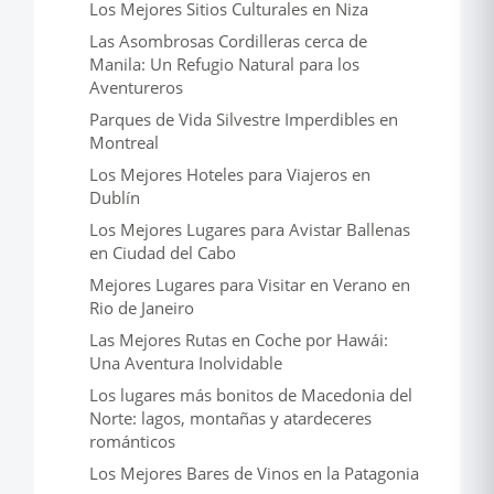
Los Mejores Sitios Culturales en Niza
Las Asombrosas Cordilleras cerca de
Manila: Un Refugio Natural para los
Aventureros
Parques de Vida Silvestre Imperdibles en
Montreal
Los Mejores Hoteles para Viajeros en
Dublín
Los Mejores Lugares para Avistar Ballenas
en Ciudad del Cabo
Mejores Lugares para Visitar en Verano en
Rio de Janeiro
Las Mejores Rutas en Coche por Hawái:
Una Aventura Inolvidable
Los lugares más bonitos de Macedonia del
Norte: lagos, montañas y atardeceres
románticos
Los Mejores Bares de Vinos en la Patagonia