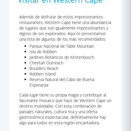
Además de disfrutar de estos impresionantes
restaurantes, Western Cape tiene una abundancia
de lugares que son igualmente impresionantes y
dignos de ser explorados. Aquí te presentamos
una lista de algunos de los más recomendados:
Parque Nacional de Table Mountain
Isla de Robben
Jardines Botánicos de Kirstenbosch
Cheetah Outreach
Boulders Beach
Robben Island
Reserva Natural del Cabo de Buena
Esperanza
Cada lugar tiene su propia magia y contribuye al
fascinante mosaico que hace de Western Cape un
destino inolvidable. Con esta combinación de
paisajes naturales, cultura rica y una oferta
gastronómica espectacular, definitivamente hay
algo para todos en esta región encantadora.