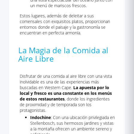
un menú de mariscos frescos.
Estos lugares, además de deleitar a sus
comensales con exquisitos platos, proporcionan
entornos donde el paisaje y la gastronomía se
encuentran en perfecta armonía.
La Magia de la Comida al
Aire Libre
Disfrutar de una comida al aire libre con una vista
inolvidable es una de las experiencias más
buscadas en Western Cape.
La apuesta por lo
local y fresco es una constante en los menús
de estos restaurantes
, donde los ingredientes
de proximidad y de temporada son los
protagonistas.
Indochine
: Con una ubicación privilegiada en
Stellenbosch, sus hermosos jardines y vistas
a la montaña ofrecen un ambiente sereno y