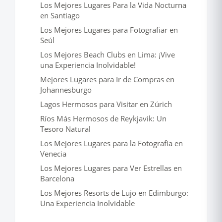
Los Mejores Lugares Para la Vida Nocturna
en Santiago
Los Mejores Lugares para Fotografiar en
Seúl
Los Mejores Beach Clubs en Lima: ¡Vive
una Experiencia Inolvidable!
Mejores Lugares para Ir de Compras en
Johannesburgo
Lagos Hermosos para Visitar en Zúrich
Ríos Más Hermosos de Reykjavik: Un
Tesoro Natural
Los Mejores Lugares para la Fotografía en
Venecia
Los Mejores Lugares para Ver Estrellas en
Barcelona
Los Mejores Resorts de Lujo en Edimburgo:
Una Experiencia Inolvidable