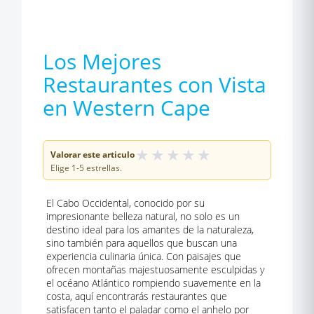
Los Mejores
Restaurantes con Vista
en Western Cape
★
★
★
★
★
Valorar este articulo
Elige 1-5 estrellas.
El Cabo Occidental, conocido por su
impresionante belleza natural, no solo es un
destino ideal para los amantes de la naturaleza,
sino también para aquellos que buscan una
experiencia culinaria única. Con paisajes que
ofrecen montañas majestuosamente esculpidas y
el océano Atlántico rompiendo suavemente en la
costa, aquí encontrarás restaurantes que
satisfacen tanto el paladar como el anhelo por