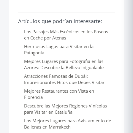
Artículos que podrían interesarte:
Los Paisajes Más Escénicos en los Paseos
en Coche por Atenas
Hermosos Lagos para Visitar en la
Patagonia
Mejores Lugares para Fotografía en las
Azores: Descubre la Belleza Inigualable
Atracciones Famosas de Dubái:
Impresionantes Hitos que Debes Visitar
Mejores Restaurantes con Vista en
Florencia
Descubre las Mejores Regiones Vinícolas
para Visitar en Cataluña
Los Mejores Lugares para Avistamiento de
Ballenas en Marrakech