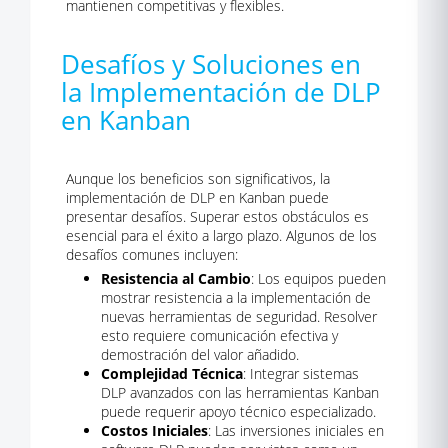
mantienen competitivas y flexibles.
Desafíos y Soluciones en
la Implementación de DLP
en Kanban
Aunque los beneficios son significativos, la
implementación de DLP en Kanban puede
presentar desafíos. Superar estos obstáculos es
esencial para el éxito a largo plazo. Algunos de los
desafíos comunes incluyen:
Resistencia al Cambio
: Los equipos pueden
mostrar resistencia a la implementación de
nuevas herramientas de seguridad. Resolver
esto requiere comunicación efectiva y
demostración del valor añadido.
Complejidad Técnica
: Integrar sistemas
DLP avanzados con las herramientas Kanban
puede requerir apoyo técnico especializado.
Costos Iniciales
: Las inversiones iniciales en