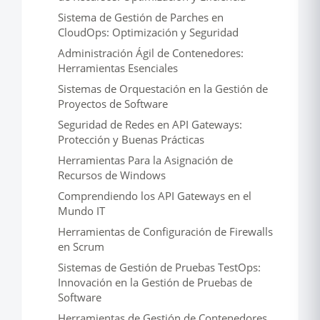
Sistema de Gestión de Parches en
CloudOps: Optimización y Seguridad
Administración Ágil de Contenedores:
Herramientas Esenciales
Sistemas de Orquestación en la Gestión de
Proyectos de Software
Seguridad de Redes en API Gateways:
Protección y Buenas Prácticas
Herramientas Para la Asignación de
Recursos de Windows
Comprendiendo los API Gateways en el
Mundo IT
Herramientas de Configuración de Firewalls
en Scrum
Sistemas de Gestión de Pruebas TestOps:
Innovación en la Gestión de Pruebas de
Software
Herramientas de Gestión de Contenedores