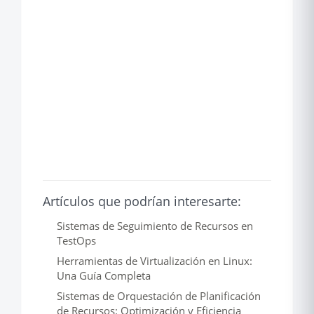
Artículos que podrían interesarte:
Sistemas de Seguimiento de Recursos en
TestOps
Herramientas de Virtualización en Linux:
Una Guía Completa
Sistemas de Orquestación de Planificación
de Recursos: Optimización y Eficiencia