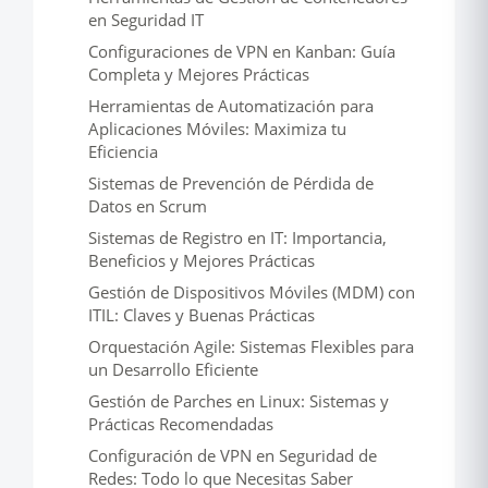
en Seguridad IT
Configuraciones de VPN en Kanban: Guía
Completa y Mejores Prácticas
Herramientas de Automatización para
Aplicaciones Móviles: Maximiza tu
Eficiencia
Sistemas de Prevención de Pérdida de
Datos en Scrum
Sistemas de Registro en IT: Importancia,
Beneficios y Mejores Prácticas
Gestión de Dispositivos Móviles (MDM) con
ITIL: Claves y Buenas Prácticas
Orquestación Agile: Sistemas Flexibles para
un Desarrollo Eficiente
Gestión de Parches en Linux: Sistemas y
Prácticas Recomendadas
Configuración de VPN en Seguridad de
Redes: Todo lo que Necesitas Saber