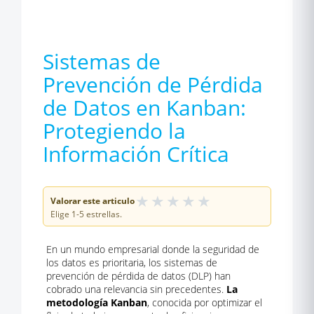
Sistemas de
Prevención de Pérdida
de Datos en Kanban:
Protegiendo la
Información Crítica
★
★
★
★
★
Valorar este articulo
Elige 1-5 estrellas.
En un mundo empresarial donde la seguridad de
los datos es prioritaria, los sistemas de
prevención de pérdida de datos (DLP) han
cobrado una relevancia sin precedentes.
La
metodología Kanban
, conocida por optimizar el