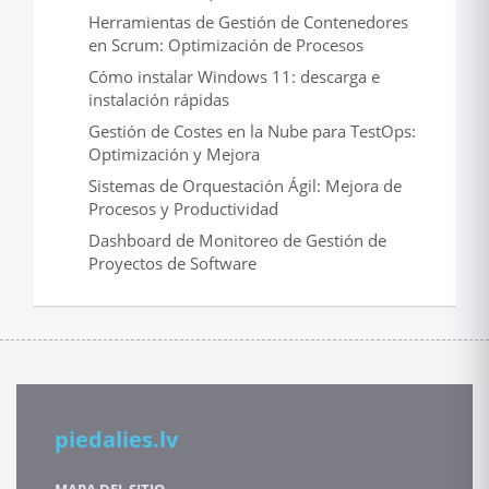
Herramientas de Gestión de Contenedores
en Scrum: Optimización de Procesos
Cómo instalar Windows 11: descarga e
instalación rápidas
Gestión de Costes en la Nube para TestOps:
Optimización y Mejora
Sistemas de Orquestación Ágil: Mejora de
Procesos y Productividad
Dashboard de Monitoreo de Gestión de
Proyectos de Software
piedalies.lv