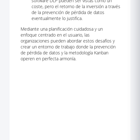
software DLP pueden ser vistas como un
coste, pero el retorno de la inversión a través
de la prevención de pérdida de datos
eventualmente lo justifica.
Mediante una planificación cuidadosa y un
enfoque centrado en el usuario, las
organizaciones pueden abordar estos desafíos y
crear un entorno de trabajo donde la prevención
de pérdida de datos y la metodología Kanban
operen en perfecta armonía.