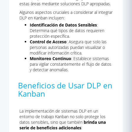
estas áreas mediante soluciones DLP apropiadas.
Algunos aspectos cruciales a considerar al integrar
DLP en Kanban incluyen:
Identificación de Datos Sensibles
:
Determina qué tipos de datos requieren
protección específica.
Control de Acceso
: Asegura que solo las
personas autorizadas puedan visualizar o
modificar información crítica.
Monitoreo Continuo
: Establece sistemas
para vigilar constantemente el flujo de datos
y detectar anomalías.
Beneficios de Usar DLP en
Kanban
La implementación de sistemas DLP en un
entorno de trabajo Kanban no solo protege los
datos sensibles, sino que también
brinda una
serie de beneficios adicionales
: