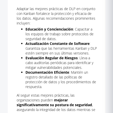
Adaptar las mejores prácticas de DLP en conjunto
con Kanban fortalece la protección y eficacia de
los datos. Algunas recomendaciones prominentes
incluyen:
Educación y Concienciación
: Capacitar a
los equipos de trabajo sobre protocolos de
seguridad de datos.
Actualización Constante de Software
:
Garantiza que las herramientas Kanban y DLP
estén siempre en sus últimas versiones.
Evaluación Regular de Riesgos
: Lleva a
cabo auditorías periódicas para identificar y
mitigar vulnerabilidades potenciales.
Documentación Eficiente
: Mantén un
registro detallado de las políticas de
protección de datos y los procedimientos de
respuesta.
Al seguir estas mejores prácticas, las
organizaciones pueden
mejorar
significativamente su postura de seguridad
,
asegurando la integridad de los datos mientras se