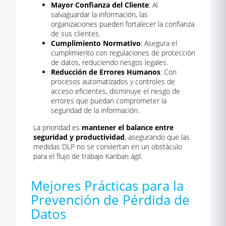
Mayor Confianza del Cliente
: Al
salvaguardar la información, las
organizaciones pueden fortalecer la confianza
de sus clientes.
Cumplimiento Normativo
: Asegura el
cumplimiento con regulaciones de protección
de datos, reduciendo riesgos legales.
Reducción de Errores Humanos
: Con
procesos automatizados y controles de
acceso eficientes, disminuye el riesgo de
errores que puedan comprometer la
seguridad de la información.
La prioridad es
mantener el balance entre
seguridad y productividad
, asegurando que las
medidas DLP no se conviertan en un obstáculo
para el flujo de trabajo Kanban ágil.
Mejores Prácticas para la
Prevención de Pérdida de
Datos