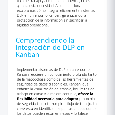
flujo de trabajo y aumentar la eficiencia, no es
ajena a esta necesidad. A continuación,
exploramos cómo integrar eficazmente sistemas
DLP en un entorno Kanban, garantizando la
protección de la información sin sacrificar la
agilidad operacional.
Comprendiendo la
Integración de DLP en
Kanban
Implementar sistemas de DLP en un entorno
Kanban requiere un conocimiento profundo tanto
de la metodología como de las herramientas de
seguridad de datos disponibles. Kanban, que
enfatiza la visualización del trabajo, los límites de
trabajo en curso y la mejora continua,
ofrece la
flexibilidad necesaria para adaptar
protocolos
de seguridad sin interrumpir el flujo de trabajo. La
clave está en identificar los puntos críticos donde
los datos pueden estar en riesgo y fortalecer