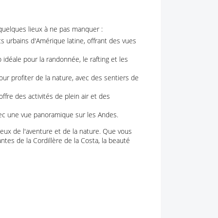
quelques lieux à ne pas manquer :
s urbains d'Amérique latine, offrant des vues
idéale pour la randonnée, le rafting et les
ur profiter de la nature, avec des sentiers de
offre des activités de plein air et des
vec une vue panoramique sur les Andes.
eux de l'aventure et de la nature. Que vous
tes de la Cordillère de la Costa, la beauté