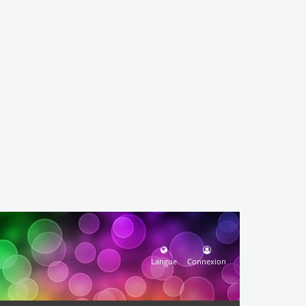
Langue
Connexion