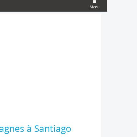
Menu
agnes à Santiago