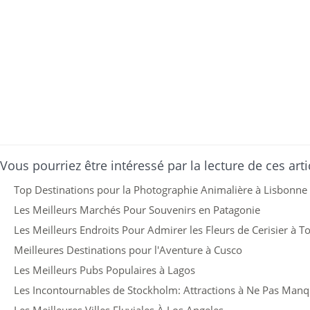
Vous pourriez être intéressé par la lecture de ces arti
Top Destinations pour la Photographie Animalière à Lisbonne
Les Meilleurs Marchés Pour Souvenirs en Patagonie
Les Meilleurs Endroits Pour Admirer les Fleurs de Cerisier à T
Meilleures Destinations pour l'Aventure à Cusco
Les Meilleurs Pubs Populaires à Lagos
Les Incontournables de Stockholm: Attractions à Ne Pas Man