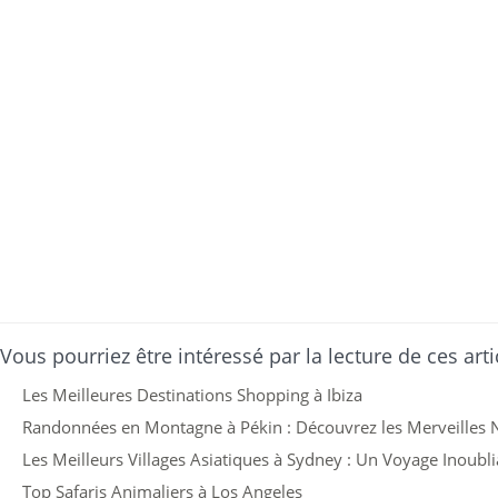
Vous pourriez être intéressé par la lecture de ces arti
Les Meilleures Destinations Shopping à Ibiza
Randonnées en Montagne à Pékin : Découvrez les Merveilles Na
Les Meilleurs Villages Asiatiques à Sydney : Un Voyage Inoubli
Top Safaris Animaliers à Los Angeles