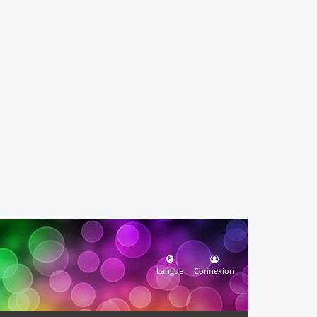
Langue
Connexion