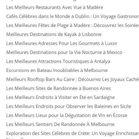
Les Meilleurs Restaurants Avec Vue à Madère
Cafés Célèbres dans le Monde à Dublin : Un Voyage Gastronom
Les Meilleures Fêtes de Plage à Madère : Découvrez les Soirée
Meilleures Destinations de Kayak à Lisbonne
Les Meilleures Adresses Pour Les Gourmets à Luxor
Meilleures Destinations pour la Vie Nocturne à Mexico
Les Meilleures Attractions Touristiques à Antalya
Excursions en Bateau Inoubliables à Melbourne
Meilleurs Rooftop Bars Au Caire : Découvrez Les Joyaux Cachés
Les Meilleurs Sites de Randonnée à Buenos Aires
Les Meilleurs Endroits à Visiter en Été en Sardaigne
Les Meilleurs Endroits pour Observer les Baleines en Sicile
Les Meilleurs Lieux pour la Dégustation de Vin en Écosse
Les Meilleurs Sentiers De Randonnée À Melbourne
Exploration des Sites Célèbres de Crète: Un Voyage Enrichissant