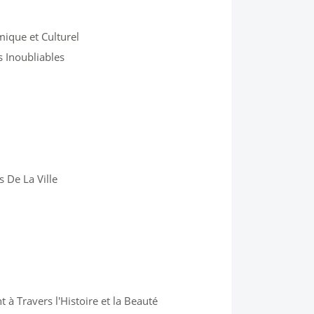
ique et Culturel
s Inoubliables
 De La Ville
 à Travers l'Histoire et la Beauté