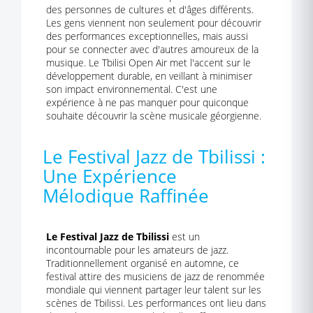
des personnes de cultures et d'âges différents.
Les gens viennent non seulement pour découvrir
des performances exceptionnelles, mais aussi
pour se connecter avec d'autres amoureux de la
musique. Le Tbilisi Open Air met l'accent sur le
développement durable, en veillant à minimiser
son impact environnemental. C'est une
expérience à ne pas manquer pour quiconque
souhaite découvrir la scène musicale géorgienne.
Le Festival Jazz de Tbilissi :
Une Expérience
Mélodique Raffinée
Le Festival Jazz de Tbilissi
est un
incontournable pour les amateurs de jazz.
Traditionnellement organisé en automne, ce
festival attire des musiciens de jazz de renommée
mondiale qui viennent partager leur talent sur les
scènes de Tbilissi. Les performances ont lieu dans