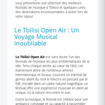
vous présentons une sélection des meilleurs
festivals de musique à Tbilissi et quelques-unes
des destinations incontournables à visiter lors de
votre séjour.
Le Tbilisi Open Air : Un
Voyage Musical
inoubliable
Le Tbilisi Open Air
est sans doute l'un des
festivals de musique les plus emblématiques de la
ville. Tenu chaque année au cœur de l'été, cet
événement attire de nombreux artistes
internationaux et locaux, couvrant un éventail de
genres allant du rock à l'électro en passant par le
folk. Installé dans un cadre naturel magnifique, ce
festival offre une expérience musicale en plein air
unique, où la nature rencontre le son.
Outre la musique, le festival est célèbre pour son
ambiance conviviale et sa capacité à rassembler