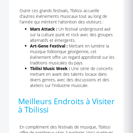
Outre ces grands festivals, Tbilissi accueille
d'autres événements musicaux tout au long de
l'année qui méritent l'attention des visiteurs :
Mars Attack :
Un festival underground axé
sur la culture punk et rock avec des groupes
alternatifs et émergents.
Art-Gene Festival :
Mettant en lumière la
musique folklorique géorgienne, cet
événement offre un regard approfondi sur les
traditions musicales du pays.
Tbilisi Music Week :
Une série de concerts
mettant en avant des talents locaux dans
divers genres, avec des discussions et des
ateliers sur l'industrie musicale.
Meilleurs Endroits à Visiter
à Tbilissi
En complément des festivals de musique, Tbilissi
offre de nombreux sites à explorer. Voici quelques