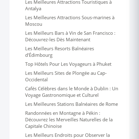
Les Meilleures Attractions Touristiques à
Antalya
Les Meilleures Attractions Sous-marines à
Moscou
Les Meilleurs Bars à Vin de San Francisco :
Découvrez-les Dès Maintenant
Les Meilleurs Resorts Balnéaires
d'Édimbourg
Top Hôtels Pour Les Voyageurs à Phuket
Les Meilleurs Sites de Plongée au Cap-
Occidental
Cafés Célèbres dans le Monde à Dublin : Un
Voyage Gastronomique et Culturel
Les Meilleures Stations Balnéaires de Rome
Randonnées en Montagne à Pékin :
Découvrez les Merveilles Naturelles de la
Capitale Chinoise
Les Meilleurs Endroits pour Observer la