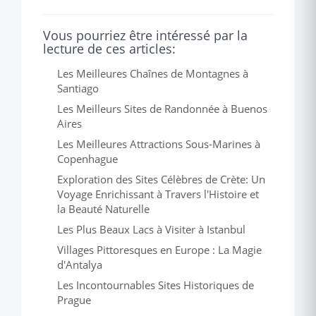
Vous pourriez être intéressé par la
lecture de ces articles:
Les Meilleures Chaînes de Montagnes à
Santiago
Les Meilleurs Sites de Randonnée à Buenos
Aires
Les Meilleures Attractions Sous-Marines à
Copenhague
Exploration des Sites Célèbres de Crète: Un
Voyage Enrichissant à Travers l'Histoire et
la Beauté Naturelle
Les Plus Beaux Lacs à Visiter à Istanbul
Villages Pittoresques en Europe : La Magie
d'Antalya
Les Incontournables Sites Historiques de
Prague