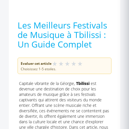
Les Meilleurs Festivals
de Musique à Tbilissi :
Un Guide Complet
★
★
★
★
★
Evaluer cet article
Choisissez 1-5 etoiles.
Capitale vibrante de la Géorgie,
Tbilissi
est
devenue une destination de choix pour les
amateurs de musique grâce à ses festivals
captivants qui attirent des visiteurs du monde
entier. Offrant une scène musicale riche et
diversifiée, ces événements ne se contentent pas
de divertir, ils offrent également une immersion
dans la culture locale et une chance d'explorer
une ville chargée d'histoire. Dans cet article, nous