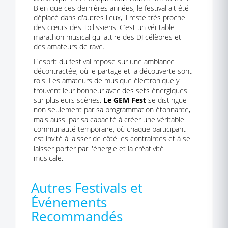
Bien que ces dernières années, le festival ait été
déplacé dans d'autres lieux, il reste très proche
des cœurs des Tbilissiens. C’est un véritable
marathon musical qui attire des DJ célèbres et
des amateurs de rave.
L'esprit du festival repose sur une ambiance
décontractée, où le partage et la découverte sont
rois. Les amateurs de musique électronique y
trouvent leur bonheur avec des sets énergiques
sur plusieurs scènes.
Le GEM Fest
se distingue
non seulement par sa programmation étonnante,
mais aussi par sa capacité à créer une véritable
communauté temporaire, où chaque participant
est invité à laisser de côté les contraintes et à se
laisser porter par l'énergie et la créativité
musicale.
Autres Festivals et
Événements
Recommandés