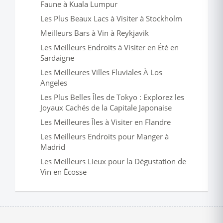
Faune à Kuala Lumpur
Les Plus Beaux Lacs à Visiter à Stockholm
Meilleurs Bars à Vin à Reykjavik
Les Meilleurs Endroits à Visiter en Été en
Sardaigne
Les Meilleures Villes Fluviales À Los
Angeles
Les Plus Belles Îles de Tokyo : Explorez les
Joyaux Cachés de la Capitale Japonaise
Les Meilleures Îles à Visiter en Flandre
Les Meilleurs Endroits pour Manger à
Madrid
Les Meilleurs Lieux pour la Dégustation de
Vin en Écosse