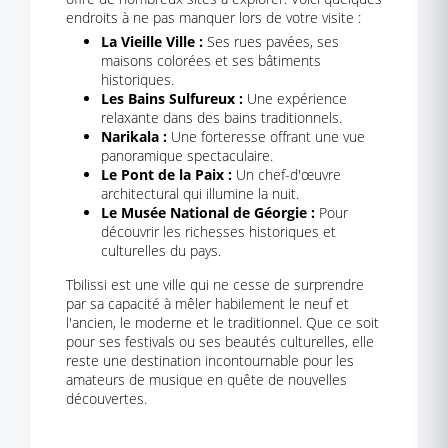
endroits à ne pas manquer lors de votre visite :
La Vieille Ville :
Ses rues pavées, ses
maisons colorées et ses bâtiments
historiques.
Les Bains Sulfureux :
Une expérience
relaxante dans des bains traditionnels.
Narikala :
Une forteresse offrant une vue
panoramique spectaculaire.
Le Pont de la Paix :
Un chef-d'œuvre
architectural qui illumine la nuit.
Le Musée National de Géorgie :
Pour
découvrir les richesses historiques et
culturelles du pays.
Tbilissi est une ville qui ne cesse de surprendre
par sa capacité à mêler habilement le neuf et
l'ancien, le moderne et le traditionnel. Que ce soit
pour ses festivals ou ses beautés culturelles, elle
reste une destination incontournable pour les
amateurs de musique en quête de nouvelles
découvertes.