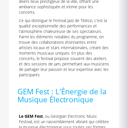
divers lieux prestigieux de la ville, offrant une
ambiance sophistiquée et intime pour les
concerts.
Ce qui distingue le Festival Jazz de Tbilissi, c'est la
qualité exceptionnelle des performances et
l'atmosphère chaleureuse de ses spectateurs.
Parmi les éléments notables du programme, on
trouve des collaborations étonnantes entre
artistes locaux et stars internationales, créant des
moments musicaux uniques. En plus des
concerts, le festival propose souvent des ateliers
et des sessions de jam, permettant aux musiciens
de partager leur passion et leur expertise avec les
participants.
GEM Fest : L'Énergie de la
Musique Électronique
Le GEM Fest
, ou Georgian Electronic Music
Festival, est un rassemblement vibrant qui célèbre
la musique électronique sous toutes ses formes.