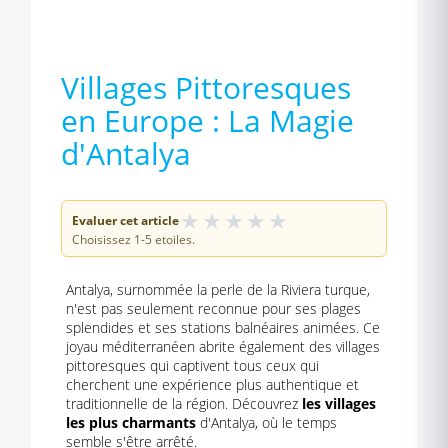
Villages Pittoresques
en Europe : La Magie
d'Antalya
★
★
★
★
★
Evaluer cet article
Choisissez 1-5 etoiles.
Antalya, surnommée la perle de la Riviera turque,
n'est pas seulement reconnue pour ses plages
splendides et ses stations balnéaires animées. Ce
joyau méditerranéen abrite également des villages
pittoresques qui captivent tous ceux qui
cherchent une expérience plus authentique et
traditionnelle de la région. Découvrez
les villages
les plus charmants
d'Antalya, où le temps
semble s'être arrêté.