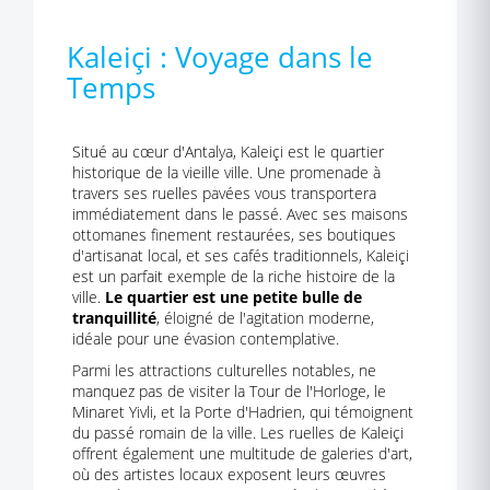
Kaleiçi : Voyage dans le
Temps
Situé au cœur d'Antalya, Kaleiçi est le quartier
historique de la vieille ville. Une promenade à
travers ses ruelles pavées vous transportera
immédiatement dans le passé. Avec ses maisons
ottomanes finement restaurées, ses boutiques
d'artisanat local, et ses cafés traditionnels, Kaleiçi
est un parfait exemple de la riche histoire de la
ville.
Le quartier est une petite bulle de
tranquillité
, éloigné de l'agitation moderne,
idéale pour une évasion contemplative.
Parmi les attractions culturelles notables, ne
manquez pas de visiter la Tour de l'Horloge, le
Minaret Yivli, et la Porte d'Hadrien, qui témoignent
du passé romain de la ville. Les ruelles de Kaleiçi
offrent également une multitude de galeries d'art,
où des artistes locaux exposent leurs œuvres