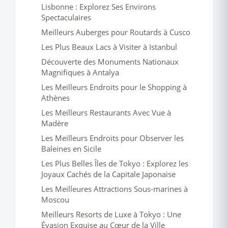
Lisbonne : Explorez Ses Environs
Spectaculaires
Meilleurs Auberges pour Routards à Cusco
Les Plus Beaux Lacs à Visiter à Istanbul
Découverte des Monuments Nationaux
Magnifiques à Antalya
Les Meilleurs Endroits pour le Shopping à
Athènes
Les Meilleurs Restaurants Avec Vue à
Madère
Les Meilleurs Endroits pour Observer les
Baleines en Sicile
Les Plus Belles Îles de Tokyo : Explorez les
Joyaux Cachés de la Capitale Japonaise
Les Meilleures Attractions Sous-marines à
Moscou
Meilleurs Resorts de Luxe à Tokyo : Une
Évasion Exquise au Cœur de la Ville