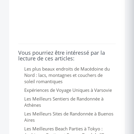
Vous pourriez être intéressé par la
lecture de ces articles:
Les plus beaux endroits de Macédoine du
Nord : lacs, montagnes et couchers de
soleil romantiques
Expériences de Voyage Uniques à Varsovie
Les Meilleurs Sentiers de Randonnée à
Athènes
Les Meilleurs Sites de Randonnée à Buenos
Aires
Les Meilleures Beach Parties à Tokyo :