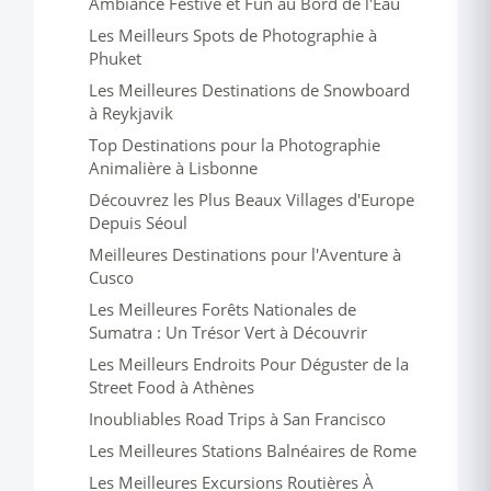
Ambiance Festive et Fun au Bord de l'Eau
Les Meilleurs Spots de Photographie à
Phuket
Les Meilleures Destinations de Snowboard
à Reykjavik
Top Destinations pour la Photographie
Animalière à Lisbonne
Découvrez les Plus Beaux Villages d'Europe
Depuis Séoul
Meilleures Destinations pour l'Aventure à
Cusco
Les Meilleures Forêts Nationales de
Sumatra : Un Trésor Vert à Découvrir
Les Meilleurs Endroits Pour Déguster de la
Street Food à Athènes
Inoubliables Road Trips à San Francisco
Les Meilleures Stations Balnéaires de Rome
Les Meilleures Excursions Routières À