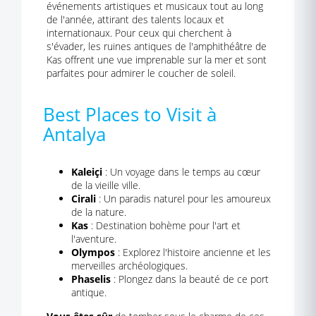
événements artistiques et musicaux tout au long
de l'année, attirant des talents locaux et
internationaux. Pour ceux qui cherchent à
s'évader, les ruines antiques de l'amphithéâtre de
Kas offrent une vue imprenable sur la mer et sont
parfaites pour admirer le coucher de soleil.
Best Places to Visit à
Antalya
Kaleiçi
: Un voyage dans le temps au cœur
de la vieille ville.
Cirali
: Un paradis naturel pour les amoureux
de la nature.
Kas
: Destination bohème pour l'art et
l'aventure.
Olympos
: Explorez l'histoire ancienne et les
merveilles archéologiques.
Phaselis
: Plongez dans la beauté de ce port
antique.