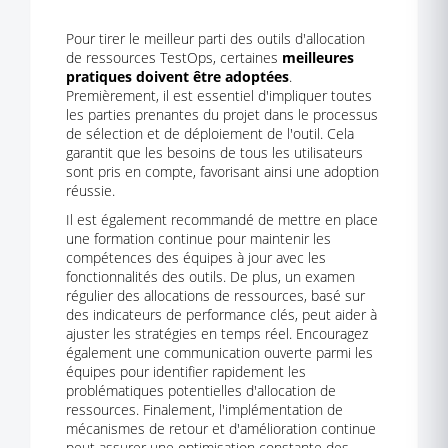
Pour tirer le meilleur parti des outils d'allocation
de ressources TestOps, certaines
meilleures
pratiques doivent être adoptées
.
Premièrement, il est essentiel d'impliquer toutes
les parties prenantes du projet dans le processus
de sélection et de déploiement de l'outil. Cela
garantit que les besoins de tous les utilisateurs
sont pris en compte, favorisant ainsi une adoption
réussie.
Il est également recommandé de mettre en place
une formation continue pour maintenir les
compétences des équipes à jour avec les
fonctionnalités des outils. De plus, un examen
régulier des allocations de ressources, basé sur
des indicateurs de performance clés, peut aider à
ajuster les stratégies en temps réel. Encouragez
également une communication ouverte parmi les
équipes pour identifier rapidement les
problématiques potentielles d'allocation de
ressources. Finalement, l'implémentation de
mécanismes de retour et d'amélioration continue
peut assurer une optimisation constante des