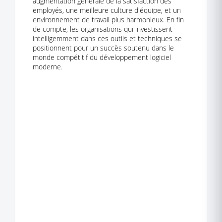
augmentation générale de la satisfaction des
employés, une meilleure culture d'équipe, et un
environnement de travail plus harmonieux. En fin
de compte, les organisations qui investissent
intelligemment dans ces outils et techniques se
positionnent pour un succès soutenu dans le
monde compétitif du développement logiciel
moderne.