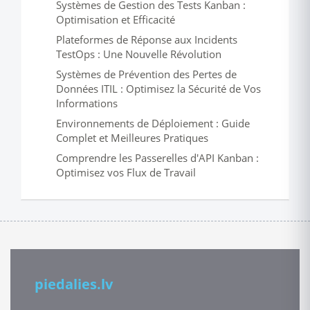
Systèmes de Gestion des Tests Kanban :
Optimisation et Efficacité
Plateformes de Réponse aux Incidents
TestOps : Une Nouvelle Révolution
Systèmes de Prévention des Pertes de
Données ITIL : Optimisez la Sécurité de Vos
Informations
Environnements de Déploiement : Guide
Complet et Meilleures Pratiques
Comprendre les Passerelles d'API Kanban :
Optimisez vos Flux de Travail
piedalies.lv