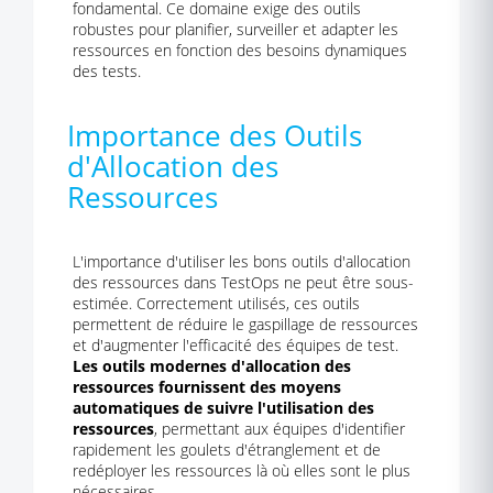
fondamental. Ce domaine exige des outils
robustes pour planifier, surveiller et adapter les
ressources en fonction des besoins dynamiques
des tests.
Importance des Outils
d'Allocation des
Ressources
L'importance d'utiliser les bons outils d'allocation
des ressources dans TestOps ne peut être sous-
estimée. Correctement utilisés, ces outils
permettent de réduire le gaspillage de ressources
et d'augmenter l'efficacité des équipes de test.
Les outils modernes d'allocation des
ressources fournissent des moyens
automatiques de suivre l'utilisation des
ressources
, permettant aux équipes d'identifier
rapidement les goulets d'étranglement et de
redéployer les ressources là où elles sont le plus
nécessaires.