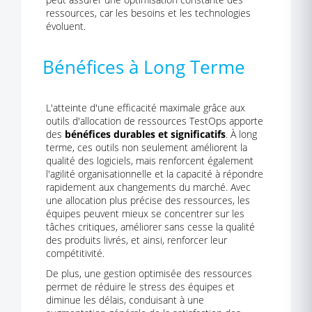
ressources, car les besoins et les technologies
évoluent.
Bénéfices à Long Terme
L'atteinte d'une efficacité maximale grâce aux
outils d'allocation de ressources TestOps apporte
des
bénéfices durables et significatifs
. À long
terme, ces outils non seulement améliorent la
qualité des logiciels, mais renforcent également
l'agilité organisationnelle et la capacité à répondre
rapidement aux changements du marché. Avec
une allocation plus précise des ressources, les
équipes peuvent mieux se concentrer sur les
tâches critiques, améliorer sans cesse la qualité
des produits livrés, et ainsi, renforcer leur
compétitivité.
De plus, une gestion optimisée des ressources
permet de réduire le stress des équipes et
diminue les délais, conduisant à une