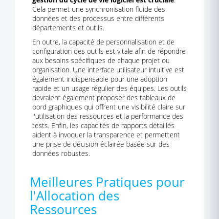
Cela permet une synchronisation fluide des
données et des processus entre différents
départements et outils.
En outre, la capacité de personnalisation et de
configuration des outils est vitale afin de répondre
aux besoins spécifiques de chaque projet ou
organisation. Une interface utilisateur intuitive est
également indispensable pour une adoption
rapide et un usage régulier des équipes. Les outils
devraient également proposer des tableaux de
bord graphiques qui offrent une visibilité claire sur
l'utilisation des ressources et la performance des
tests. Enfin, les capacités de rapports détaillés
aident à invoquer la transparence et permettent
une prise de décision éclairée basée sur des
données robustes.
Meilleures Pratiques pour
l'Allocation des
Ressources