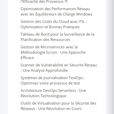
l'Efficacité des Processus IT
Optimisation des Performances Réseau
avec les Équilibreurs de Charge Windows
Gestion des Coûts du Cloud avec ITIL :
Optimisation et Bonnes Pratiques
Tableau de Bord pour la Surveillance de la
Planification des Ressources
Gestion de Microservices avec la
Méthodologie Scrum : Une Approche
Efficace
Scanner de Vulnérabilité en Sécurité Réseau
: Une Analyse Approfondie
Systèmes de journalisation TestOps :
Optimisez votre processus de test
Architecture DevOps Serverless : Une
Révolution Technologique
Outils de Virtualisation pour la Sécurité des
Réseaux : Une Révolution en Cours