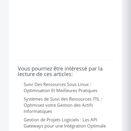
Vous pourriez être intéressé par la
lecture de ces articles:
Suivi Des Ressources Sous Linux :
Optimisation Et Meilleures Pratiques
Systèmes de Suivi des Ressources ITIL :
Optimisez votre Gestion des Actifs
Informatiques
Gestion de Projets Logiciels : Les API
Gateways pour une Intégration Optimale