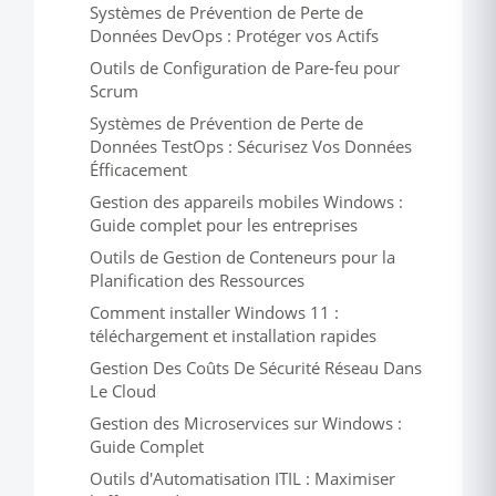
Systèmes de Prévention de Perte de
Données DevOps : Protéger vos Actifs
Outils de Configuration de Pare-feu pour
Scrum
Systèmes de Prévention de Perte de
Données TestOps : Sécurisez Vos Données
Éfficacement
Gestion des appareils mobiles Windows :
Guide complet pour les entreprises
Outils de Gestion de Conteneurs pour la
Planification des Ressources
Comment installer Windows 11 :
téléchargement et installation rapides
Gestion Des Coûts De Sécurité Réseau Dans
Le Cloud
Gestion des Microservices sur Windows :
Guide Complet
Outils d'Automatisation ITIL : Maximiser