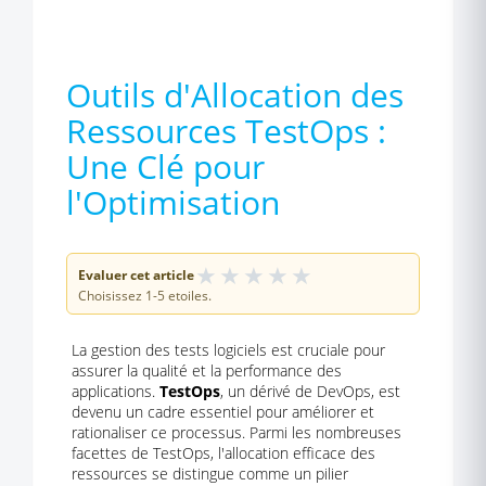
Outils d'Allocation des
Ressources TestOps :
Une Clé pour
l'Optimisation
★
★
★
★
★
Evaluer cet article
Choisissez 1-5 etoiles.
La gestion des tests logiciels est cruciale pour
assurer la qualité et la performance des
applications.
TestOps
, un dérivé de DevOps, est
devenu un cadre essentiel pour améliorer et
rationaliser ce processus. Parmi les nombreuses
facettes de TestOps, l'allocation efficace des
ressources se distingue comme un pilier