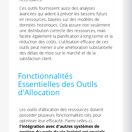
Ces outils fournissent aussi des analyses
avancées qui aident à prévoir les besoins futurs
en ressources, basées sur des modèles de
données historiques. Cela assure non seulement
une distribution correcte des ressources, mais
facilite également la planification à long terme et la
réduction des coûts. L'utilisation efficace de ces
outils peut mener à une amélioration substantielle
des délais de mise sur le marché et de la
satisfaction client.
Fonctionnalités
Essentielles des Outils
d'Allocation
Les outils d'allocation des ressources doivent
posséder plusieurs fonctionnalités clés pour
optimiser leur efficacité. Parmi celles-ci,
l'intégration avec d'autres systèmes de
gestion du cycle de vie logiciel est cruciale
.