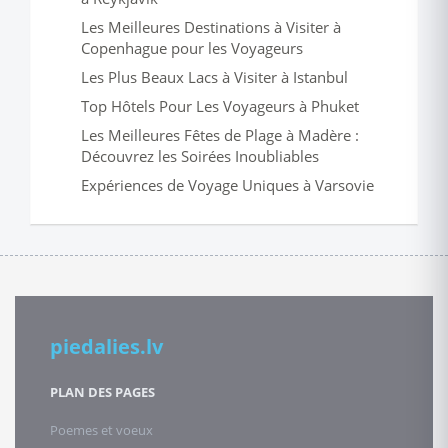
Les Meilleures Destinations à Visiter à
Copenhague pour les Voyageurs
Les Plus Beaux Lacs à Visiter à Istanbul
Top Hôtels Pour Les Voyageurs à Phuket
Les Meilleures Fêtes de Plage à Madère :
Découvrez les Soirées Inoubliables
Expériences de Voyage Uniques à Varsovie
piedalies.lv
PLAN DES PAGES
Poemes et voeux