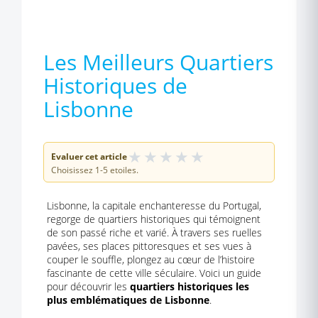
Les Meilleurs Quartiers
Historiques de
Lisbonne
★
★
★
★
★
Evaluer cet article
Choisissez 1-5 etoiles.
Lisbonne, la capitale enchanteresse du Portugal,
regorge de quartiers historiques qui témoignent
de son passé riche et varié. À travers ses ruelles
pavées, ses places pittoresques et ses vues à
couper le souffle, plongez au cœur de l’histoire
fascinante de cette ville séculaire. Voici un guide
pour découvrir les
quartiers historiques les
plus emblématiques de Lisbonne
.