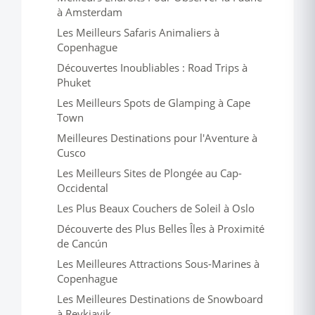
à Amsterdam
Les Meilleurs Safaris Animaliers à
Copenhague
Découvertes Inoubliables : Road Trips à
Phuket
Les Meilleurs Spots de Glamping à Cape
Town
Meilleures Destinations pour l'Aventure à
Cusco
Les Meilleurs Sites de Plongée au Cap-
Occidental
Les Plus Beaux Couchers de Soleil à Oslo
Découverte des Plus Belles Îles à Proximité
de Cancún
Les Meilleures Attractions Sous-Marines à
Copenhague
Les Meilleures Destinations de Snowboard
à Reykjavik