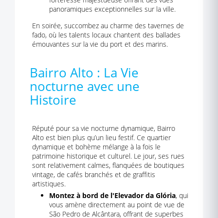
panoramiques exceptionnelles sur la ville.
En soirée, succombez au charme des tavernes de
fado, où les talents locaux chantent des ballades
émouvantes sur la vie du port et des marins.
Bairro Alto : La Vie
nocturne avec une
Histoire
Réputé pour sa vie nocturne dynamique, Bairro
Alto est bien plus qu’un lieu festif. Ce quartier
dynamique et bohème mélange à la fois le
patrimoine historique et culturel. Le jour, ses rues
sont relativement calmes, flanquées de boutiques
vintage, de cafés branchés et de graffitis
artistiques.
Montez à bord de l'Elevador da Glória
, qui
vous amène directement au point de vue de
São Pedro de Alcântara, offrant de superbes