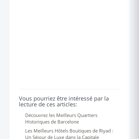
Vous pourriez être intéressé par la
lecture de ces articles:
Découvrez les Meilleurs Quartiers
Historiques de Barcelone
Les Meilleurs Hôtels Boutiques de Riyad :
Un Séjour de Luxe dans la Capitale