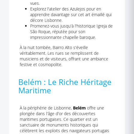
vues.
Explorez l'atelier des Azulejos pour en
apprendre davantage sur cet art émaillé qui
décore Lisbonne.
Promenez-vous jusqu'à l'historique Igreja de
São Roque, réputée pour son
impressionnante chapelle baroque.
À la nuit tombée, Bairro Alto s'éveille
véritablement. Les rues se remplissent de
musiciens et de visiteurs, offrant une ambiance
festive et cosmopolite.
Belém : Le Riche Héritage
Maritime
À la périphérie de Lisbonne,
Belém
offre une
plongée dans l'âge d'or des découvertes
maritimes portugaises. Ce quartier est un
sanctuaire de monuments historiques qui
célèbrent les exploits des navigateurs portugais