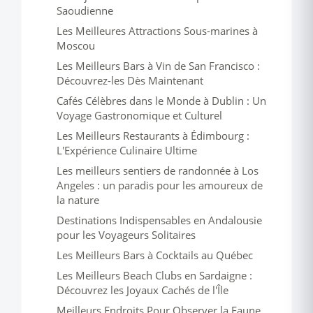
Saoudienne
Les Meilleures Attractions Sous-marines à
Moscou
Les Meilleurs Bars à Vin de San Francisco :
Découvrez-les Dès Maintenant
Cafés Célèbres dans le Monde à Dublin : Un
Voyage Gastronomique et Culturel
Les Meilleurs Restaurants à Édimbourg :
L'Expérience Culinaire Ultime
Les meilleurs sentiers de randonnée à Los
Angeles : un paradis pour les amoureux de
la nature
Destinations Indispensables en Andalousie
pour les Voyageurs Solitaires
Les Meilleurs Bars à Cocktails au Québec
Les Meilleurs Beach Clubs en Sardaigne :
Découvrez les Joyaux Cachés de l'Île
Meilleurs Endroits Pour Observer la Faune