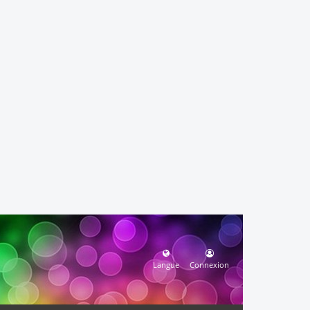
Langue
Connexion