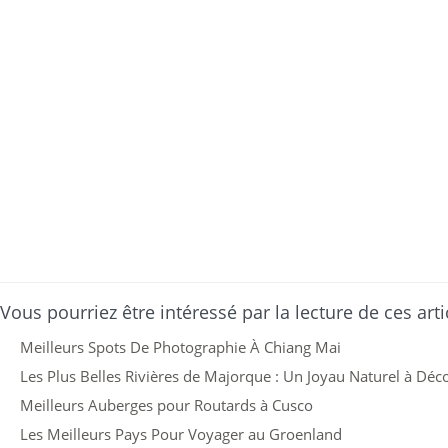
Vous pourriez être intéressé par la lecture de ces arti
Meilleurs Spots De Photographie À Chiang Mai
Les Plus Belles Rivières de Majorque : Un Joyau Naturel à Déc
Meilleurs Auberges pour Routards à Cusco
Les Meilleurs Pays Pour Voyager au Groenland