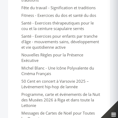
traditions
Fête du travail - Signification et traditions
Fitness - Exercices du dos et santé du dos
Santé - Exercices thérapeutiques pour le
cou et la ceinture scapulaire serrés
Santé - Exercices pour enfants par tranche
d'âge - mouvements sains, développement
et vie quotidienne active
Nouvelles Règles pour la Présence
Exécutive
Michel Blanc - Une Icône Polyvalente du
Cinéma Français
50 Cent en concert à Varsovie 2025 –
Lévénement hip-hop de lannée
Programme, carte et événements de la Nuit
des Musées 2026 à Riga et dans toute la
Lettonie
Messages de Cartes de Noël pour Toutes