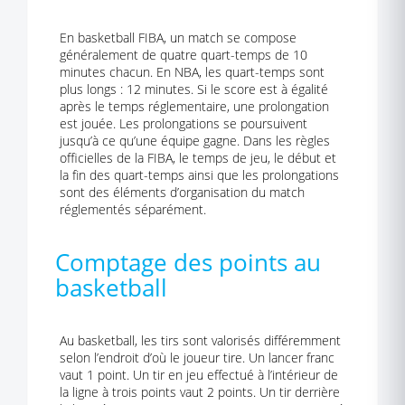
En basketball FIBA, un match se compose
généralement de quatre quart-temps de 10
minutes chacun. En NBA, les quart-temps sont
plus longs : 12 minutes. Si le score est à égalité
après le temps réglementaire, une prolongation
est jouée. Les prolongations se poursuivent
jusqu’à ce qu’une équipe gagne. Dans les règles
officielles de la FIBA, le temps de jeu, le début et
la fin des quart-temps ainsi que les prolongations
sont des éléments d’organisation du match
réglementés séparément.
Comptage des points au
basketball
Au basketball, les tirs sont valorisés différemment
selon l’endroit d’où le joueur tire. Un lancer franc
vaut 1 point. Un tir en jeu effectué à l’intérieur de
la ligne à trois points vaut 2 points. Un tir derrière