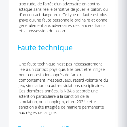
trop rude, de l’arrêt d’un adversaire en contre-
attaque sans réelle tentative de jouer le ballon, ou
d’un contact dangereux. Ce type de faute est plus
grave qu’une faute personnelle ordinaire et donne
généralement aux adversaires des lancers francs
et la possession du ballon.
Faute technique
Une faute technique n’est pas nécessairement
liée à un contact physique. Elle peut être infligée
pour contestation auprès de l’arbitre,
comportement irrespectueux, retard volontaire du
jeu, simulation ou autres violations disciplinaires.
Ces dernières années, la NBA a accordé une
attention particulière à la sanction de la
simulation, ou « flopping », et en 2024 cette
sanction a été intégrée de manière permanente
aux règles de la ligue.