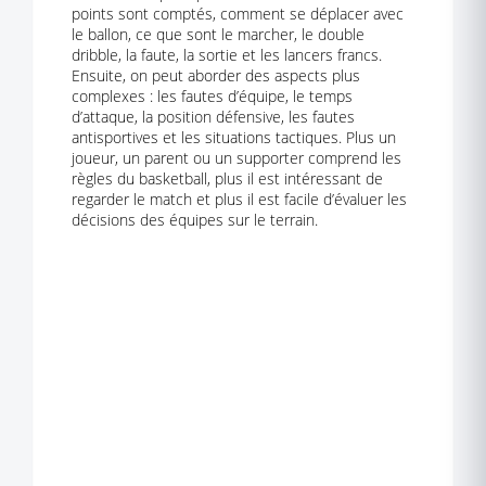
points sont comptés, comment se déplacer avec
le ballon, ce que sont le marcher, le double
dribble, la faute, la sortie et les lancers francs.
Ensuite, on peut aborder des aspects plus
complexes : les fautes d’équipe, le temps
d’attaque, la position défensive, les fautes
antisportives et les situations tactiques. Plus un
joueur, un parent ou un supporter comprend les
règles du basketball, plus il est intéressant de
regarder le match et plus il est facile d’évaluer les
décisions des équipes sur le terrain.