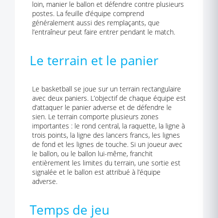
loin, manier le ballon et défendre contre plusieurs
postes. La feuille d’équipe comprend
généralement aussi des remplaçants, que
l’entraîneur peut faire entrer pendant le match.
Le terrain et le panier
Le basketball se joue sur un terrain rectangulaire
avec deux paniers. L’objectif de chaque équipe est
d’attaquer le panier adverse et de défendre le
sien. Le terrain comporte plusieurs zones
importantes : le rond central, la raquette, la ligne à
trois points, la ligne des lancers francs, les lignes
de fond et les lignes de touche. Si un joueur avec
le ballon, ou le ballon lui-même, franchit
entièrement les limites du terrain, une sortie est
signalée et le ballon est attribué à l’équipe
adverse.
Temps de jeu