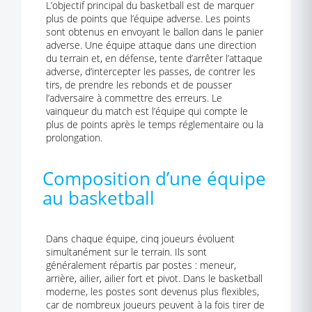
L’objectif principal du basketball est de marquer
plus de points que l’équipe adverse. Les points
sont obtenus en envoyant le ballon dans le panier
adverse. Une équipe attaque dans une direction
du terrain et, en défense, tente d’arrêter l’attaque
adverse, d’intercepter les passes, de contrer les
tirs, de prendre les rebonds et de pousser
l’adversaire à commettre des erreurs. Le
vainqueur du match est l’équipe qui compte le
plus de points après le temps réglementaire ou la
prolongation.
Composition d’une équipe
au basketball
Dans chaque équipe, cinq joueurs évoluent
simultanément sur le terrain. Ils sont
généralement répartis par postes : meneur,
arrière, ailier, ailier fort et pivot. Dans le basketball
moderne, les postes sont devenus plus flexibles,
car de nombreux joueurs peuvent à la fois tirer de