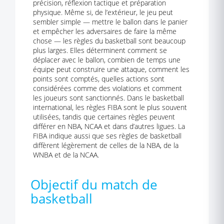
précision, réflexion tactique et préparation
physique. Même si, de l’extérieur, le jeu peut
sembler simple — mettre le ballon dans le panier
et empêcher les adversaires de faire la même
chose — les règles du basketball sont beaucoup
plus larges. Elles déterminent comment se
déplacer avec le ballon, combien de temps une
équipe peut construire une attaque, comment les
points sont comptés, quelles actions sont
considérées comme des violations et comment
les joueurs sont sanctionnés. Dans le basketball
international, les règles FIBA sont le plus souvent
utilisées, tandis que certaines règles peuvent
différer en NBA, NCAA et dans d’autres ligues. La
FIBA indique aussi que ses règles de basketball
diffèrent légèrement de celles de la NBA, de la
WNBA et de la NCAA.
Objectif du match de
basketball