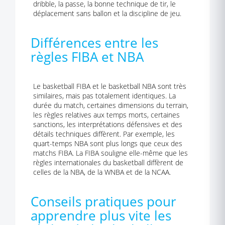
dribble, la passe, la bonne technique de tir, le
déplacement sans ballon et la discipline de jeu.
Différences entre les
règles FIBA et NBA
Le basketball FIBA et le basketball NBA sont très
similaires, mais pas totalement identiques. La
durée du match, certaines dimensions du terrain,
les règles relatives aux temps morts, certaines
sanctions, les interprétations défensives et des
détails techniques diffèrent. Par exemple, les
quart-temps NBA sont plus longs que ceux des
matchs FIBA. La FIBA souligne elle-même que les
règles internationales du basketball diffèrent de
celles de la NBA, de la WNBA et de la NCAA.
Conseils pratiques pour
apprendre plus vite les