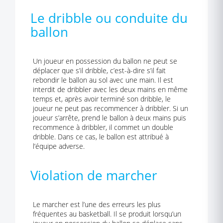
Le dribble ou conduite du
ballon
Un joueur en possession du ballon ne peut se
déplacer que s’il dribble, c’est-à-dire s’il fait
rebondir le ballon au sol avec une main. Il est
interdit de dribbler avec les deux mains en même
temps et, après avoir terminé son dribble, le
joueur ne peut pas recommencer à dribbler. Si un
joueur s’arrête, prend le ballon à deux mains puis
recommence à dribbler, il commet un double
dribble. Dans ce cas, le ballon est attribué à
l’équipe adverse.
Violation de marcher
Le marcher est l’une des erreurs les plus
fréquentes au basketball. Il se produit lorsqu’un