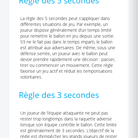
Règle des 5 secondes
La règle des 5 secondes peut s’appliquer dans
différentes situations de jeu. Par exemple, un
joueur dispose généralement d’un temps limité
pour remettre le ballon en jeu depuis une sortie.
S’il ne le fait pas dans le temps imparti, le ballon
est attribué aux adversaires. De même, sous une
défense serrée, un joueur avec le ballon peut
devoir prendre rapidement une décision : passer,
tirer ou commencer un mouvement. Cette règle
favorise un jeu actif et réduit les temporisations
volontaires.
Règle des 3 secondes
Un joueur de l’équipe attaquante ne peut pas
rester trop longtemps dans la raquette adverse
lorsque son équipe contrôle le ballon. Cette limite
est généralement de 3 secondes. L’objectif de la
règle est d’empêcher les grands joueurs de rester