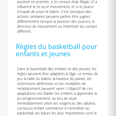
position en premier, si le contact était illégal, s’il a
influencé le tir ou le mouvement, et si le joueur
essayait de jouer le ballon. C’est pourquoi des
actions similaires peuvent parfois être jugées
différemment lorsque la position des joueurs, la
direction du mouvement ou l’intensité du contact
diffèrent.
Règles du basketball pour
enfants et jeunes
Dans le basketball des enfants et des jeunes, les
règles peuvent être adaptées à l’âge. Le temps de
jeu, la taille du ballon, la hauteur du panier, les
restrictions défensives et les modalités de
remplacement peuvent varier. L’objectif de ces
adaptations est d’aider les enfants à apprendre le
jeu progressivement, au lieu de jouer
immédiatement selon les exigences des adultes.
Lorsqu’un enfant commence à s’entraîner au
basketball, les bases les plus importantes sont le