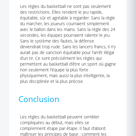
Les règles du basketball ne sont pas seulement
des restrictions. Elles rendent le jeu rapide,
équitable, sûr et agréable à regarder. Sans la règle
du marcher, les joueurs courraient simplement
avec le ballon dans les mains. Sans la règle des 24
secondes, les équipes pourraient ralentir le jeu.
Sans le système des fautes, la défense
deviendrait trop rude. Sans les lancers francs, il n’y
aurait pas de sanction équitable pour l’arrêt illégal
d’un tir. Ce sont précisément les règles qui
permettent au basketball d’être un sport où gagne
non seulement l’équipe la plus forte
physiquement, mais aussi la plus intelligente, la
plus disciplinée et la plus précise.
Conclusion
Les règles du basketball peuvent sembler
compliquées au début, mais elles se
comprennent étape par étape. Il faut d’abord
maîtriser les principes de base : comment les