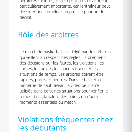
dernières minutes, les temps morts deviennent
particulièrement importants, car l’entraîneur peut
dessiner une combinaison précise pour un tir
décisif.
Rôle des arbitres
Le match de basketball est dirigé par des arbitres
qui veillent au respect des règles. Ils prennent
des décisions sur les fautes, les violations, les
sorties, les points, les lancers francs et les
situations de temps. Les arbitres doivent être
rapides, précis et neutres. Dans le basketball
moderne de haut niveau, la vidéo peut être
utilisée dans certaines situations pour vérifier le
temps du tir, la valeur des points ou d’autres
moments essentiels du match.
Violations fréquentes chez
les débutants