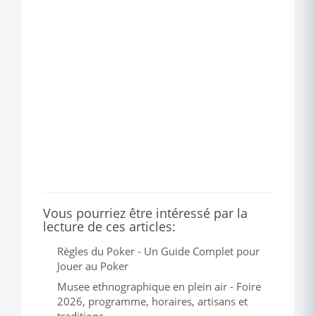
Vous pourriez être intéressé par la
lecture de ces articles:
Règles du Poker - Un Guide Complet pour
Jouer au Poker
Musee ethnographique en plein air - Foire
2026, programme, horaires, artisans et