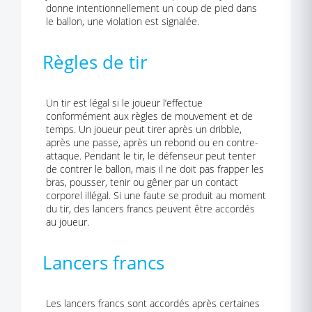
donne intentionnellement un coup de pied dans
le ballon, une violation est signalée.
Règles de tir
Un tir est légal si le joueur l’effectue
conformément aux règles de mouvement et de
temps. Un joueur peut tirer après un dribble,
après une passe, après un rebond ou en contre-
attaque. Pendant le tir, le défenseur peut tenter
de contrer le ballon, mais il ne doit pas frapper les
bras, pousser, tenir ou gêner par un contact
corporel illégal. Si une faute se produit au moment
du tir, des lancers francs peuvent être accordés
au joueur.
Lancers francs
Les lancers francs sont accordés après certaines