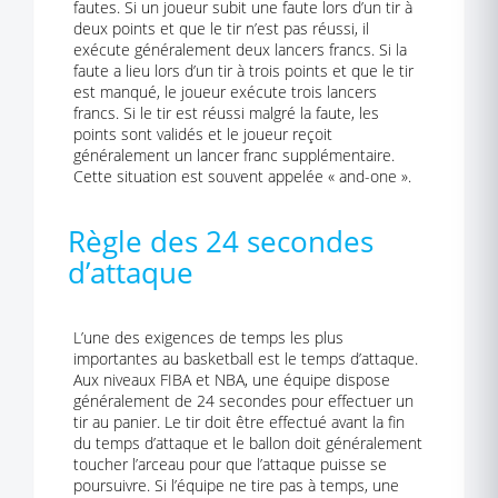
fautes. Si un joueur subit une faute lors d’un tir à
deux points et que le tir n’est pas réussi, il
exécute généralement deux lancers francs. Si la
faute a lieu lors d’un tir à trois points et que le tir
est manqué, le joueur exécute trois lancers
francs. Si le tir est réussi malgré la faute, les
points sont validés et le joueur reçoit
généralement un lancer franc supplémentaire.
Cette situation est souvent appelée « and-one ».
Règle des 24 secondes
d’attaque
L’une des exigences de temps les plus
importantes au basketball est le temps d’attaque.
Aux niveaux FIBA et NBA, une équipe dispose
généralement de 24 secondes pour effectuer un
tir au panier. Le tir doit être effectué avant la fin
du temps d’attaque et le ballon doit généralement
toucher l’arceau pour que l’attaque puisse se
poursuivre. Si l’équipe ne tire pas à temps, une