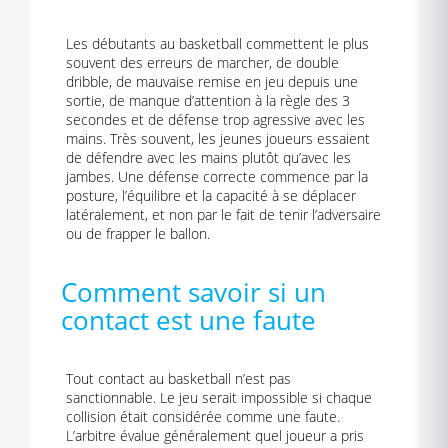
Les débutants au basketball commettent le plus
souvent des erreurs de marcher, de double
dribble, de mauvaise remise en jeu depuis une
sortie, de manque d’attention à la règle des 3
secondes et de défense trop agressive avec les
mains. Très souvent, les jeunes joueurs essaient
de défendre avec les mains plutôt qu’avec les
jambes. Une défense correcte commence par la
posture, l’équilibre et la capacité à se déplacer
latéralement, et non par le fait de tenir l’adversaire
ou de frapper le ballon.
Comment savoir si un
contact est une faute
Tout contact au basketball n’est pas
sanctionnable. Le jeu serait impossible si chaque
collision était considérée comme une faute.
L’arbitre évalue généralement quel joueur a pris