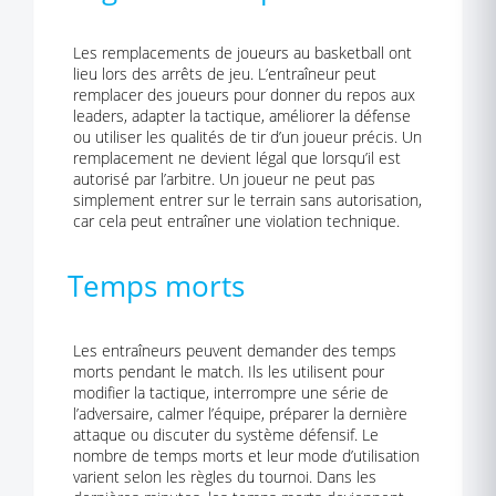
Les remplacements de joueurs au basketball ont
lieu lors des arrêts de jeu. L’entraîneur peut
remplacer des joueurs pour donner du repos aux
leaders, adapter la tactique, améliorer la défense
ou utiliser les qualités de tir d’un joueur précis. Un
remplacement ne devient légal que lorsqu’il est
autorisé par l’arbitre. Un joueur ne peut pas
simplement entrer sur le terrain sans autorisation,
car cela peut entraîner une violation technique.
Temps morts
Les entraîneurs peuvent demander des temps
morts pendant le match. Ils les utilisent pour
modifier la tactique, interrompre une série de
l’adversaire, calmer l’équipe, préparer la dernière
attaque ou discuter du système défensif. Le
nombre de temps morts et leur mode d’utilisation
varient selon les règles du tournoi. Dans les