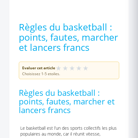
Règles du basketball :
points, fautes, marcher
et lancers francs
★
★
★
★
★
Evaluer cet article
Choisissez 1-5 etoiles.
Règles du basketball :
points, fautes, marcher et
lancers francs
Le basketball est l’un des sports collectifs les plus
populaires au monde, car il réunit vitesse,