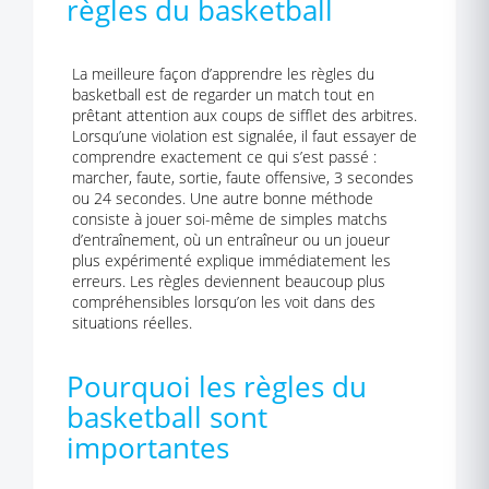
règles du basketball
La meilleure façon d’apprendre les règles du
basketball est de regarder un match tout en
prêtant attention aux coups de sifflet des arbitres.
Lorsqu’une violation est signalée, il faut essayer de
comprendre exactement ce qui s’est passé :
marcher, faute, sortie, faute offensive, 3 secondes
ou 24 secondes. Une autre bonne méthode
consiste à jouer soi-même de simples matchs
d’entraînement, où un entraîneur ou un joueur
plus expérimenté explique immédiatement les
erreurs. Les règles deviennent beaucoup plus
compréhensibles lorsqu’on les voit dans des
situations réelles.
Pourquoi les règles du
basketball sont
importantes