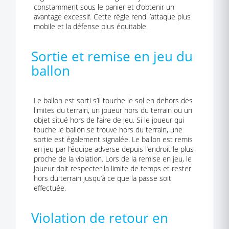
constamment sous le panier et d’obtenir un
avantage excessif. Cette règle rend l’attaque plus
mobile et la défense plus équitable.
Sortie et remise en jeu du
ballon
Le ballon est sorti s’il touche le sol en dehors des
limites du terrain, un joueur hors du terrain ou un
objet situé hors de l’aire de jeu. Si le joueur qui
touche le ballon se trouve hors du terrain, une
sortie est également signalée. Le ballon est remis
en jeu par l’équipe adverse depuis l’endroit le plus
proche de la violation. Lors de la remise en jeu, le
joueur doit respecter la limite de temps et rester
hors du terrain jusqu’à ce que la passe soit
effectuée.
Violation de retour en