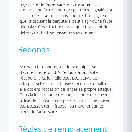
trajectoire de l’adversaire en provoquant un
contact, une faute défensive peut être signalée. Si
le défenseur se tient dans une position légale et
que l’attaquant le percute, il peut s’agir d’une faute
offensive. Ces situations provoquent souvent des
débats, car tout se passe très rapidement.
Rebonds
Après un tir manqué, les deux équipes se
disputent le rebond. Si l’équipe attaquante
récupère le ballon, elle peut poursuivre son
attaque. Si l’équipe défensive récupère le ballon,
elle obtient l’occasion de lancer sa propre attaque.
Dans la lutte pour le rebond, les joueurs peuvent
utiliser leur position corporelle, mais ils ne doivent
pas pousser, tenir, frapper ou marcher sur les
pieds de l’adversaire.
Règles de remplacement