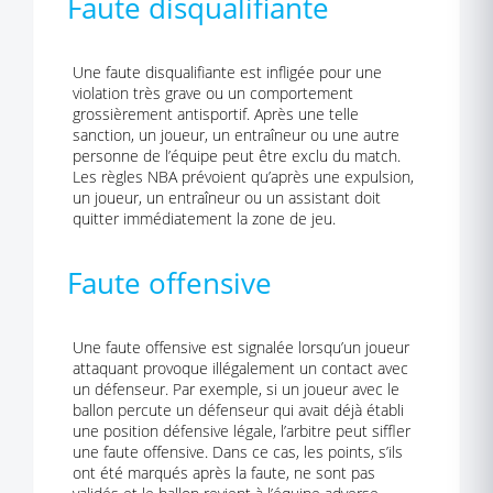
Faute disqualifiante
Une faute disqualifiante est infligée pour une
violation très grave ou un comportement
grossièrement antisportif. Après une telle
sanction, un joueur, un entraîneur ou une autre
personne de l’équipe peut être exclu du match.
Les règles NBA prévoient qu’après une expulsion,
un joueur, un entraîneur ou un assistant doit
quitter immédiatement la zone de jeu.
Faute offensive
Une faute offensive est signalée lorsqu’un joueur
attaquant provoque illégalement un contact avec
un défenseur. Par exemple, si un joueur avec le
ballon percute un défenseur qui avait déjà établi
une position défensive légale, l’arbitre peut siffler
une faute offensive. Dans ce cas, les points, s’ils
ont été marqués après la faute, ne sont pas