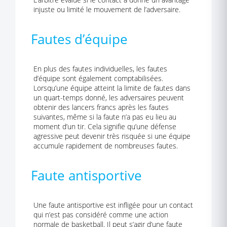
injuste ou limité le mouvement de l’adversaire.
Fautes d’équipe
En plus des fautes individuelles, les fautes
d’équipe sont également comptabilisées.
Lorsqu’une équipe atteint la limite de fautes dans
un quart-temps donné, les adversaires peuvent
obtenir des lancers francs après les fautes
suivantes, même si la faute n’a pas eu lieu au
moment d’un tir. Cela signifie qu’une défense
agressive peut devenir très risquée si une équipe
accumule rapidement de nombreuses fautes.
Faute antisportive
Une faute antisportive est infligée pour un contact
qui n’est pas considéré comme une action
normale de basketball. Il peut s’agir d’une faute