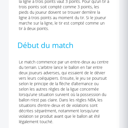
la ligne à trois points vaut 3 points. Pour qu’un tir à
trois points soit compté comme 3 points, les
pieds du joueur doivent se trouver derrière la
ligne à trois points au moment du tir. Si le joueur
marche sur la ligne, le tir est compté comme un
tir à deux points.
Début du match
Le match commence par un entre-deux au centre
du terrain. L’arbitre lance le ballon en l’air entre
deux joueurs adverses, qui essaient de le dévier
vers leurs coéquipiers. Ensuite, le jeu se poursuit
selon le principe de la flèche d’alternance ou
selon les autres règles de la ligue concernée
lorsqu’une situation survient où la possession du
ballon n’est pas claire. Dans les règles NBA, les
situations d’entre-deux et de violations sont
décrites séparément, notamment lorsqu’une
violation se produit avant que le ballon ait été
légalement touché.