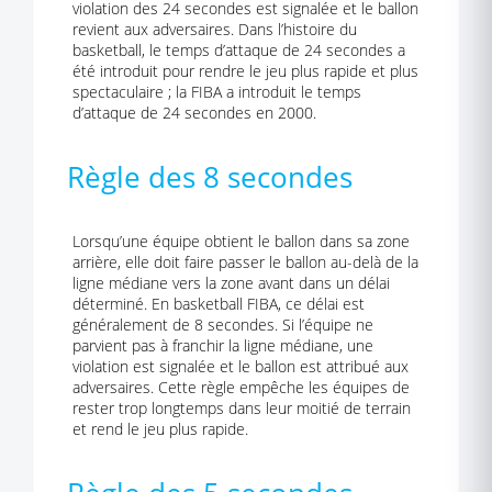
violation des 24 secondes est signalée et le ballon
revient aux adversaires. Dans l’histoire du
basketball, le temps d’attaque de 24 secondes a
été introduit pour rendre le jeu plus rapide et plus
spectaculaire ; la FIBA a introduit le temps
d’attaque de 24 secondes en 2000.
Règle des 8 secondes
Lorsqu’une équipe obtient le ballon dans sa zone
arrière, elle doit faire passer le ballon au-delà de la
ligne médiane vers la zone avant dans un délai
déterminé. En basketball FIBA, ce délai est
généralement de 8 secondes. Si l’équipe ne
parvient pas à franchir la ligne médiane, une
violation est signalée et le ballon est attribué aux
adversaires. Cette règle empêche les équipes de
rester trop longtemps dans leur moitié de terrain
et rend le jeu plus rapide.