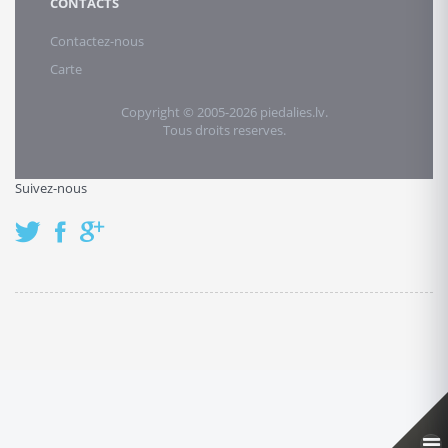
CONTACTS
Contactez-nous
Carte
Copyright © 2005-2026 piedalies.lv.
Tous droits reserves.
Suivez-nous