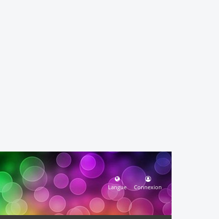
Langue
Connexion