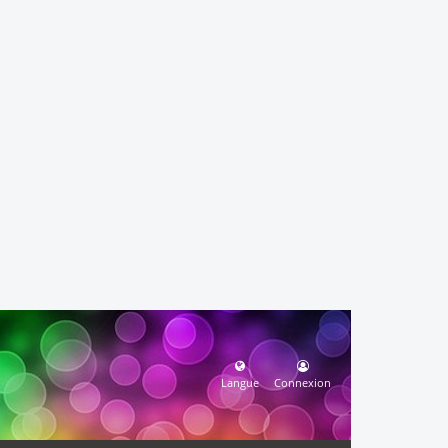
Langue
Connexion