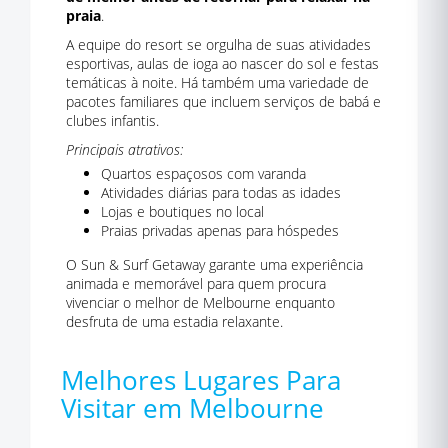
praia
.
A equipe do resort se orgulha de suas atividades
esportivas, aulas de ioga ao nascer do sol e festas
temáticas à noite. Há também uma variedade de
pacotes familiares que incluem serviços de babá e
clubes infantis.
Principais atrativos:
Quartos espaçosos com varanda
Atividades diárias para todas as idades
Lojas e boutiques no local
Praias privadas apenas para hóspedes
O Sun & Surf Getaway garante uma experiência
animada e memorável para quem procura
vivenciar o melhor de Melbourne enquanto
desfruta de uma estadia relaxante.
Melhores Lugares Para
Visitar em Melbourne