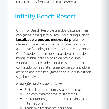
tornarão suas férias ainda mais especiais.
Infinity Beach Resort
O Infinity Beach Resort é um dos destinos mais
cobiçados para quem busca luxo e tranquilidade.
Localizado a poucos metros da praia
, ele
oferece uma experiência memorável com suas
acomodações elegantes e serviços excepcionais.
Os hóspedes podem desfrutar de piscinas de
borda infinita, bares à beira da praia e uma
variedade de atividades aquáticas. Este resort é
conhecido por seu atendimento personalizado e
atenção aos detalhes, garantindo que sua estadia
seja impecável.
Instalações destacadas incluem:
Suítes luxuosas com vista para o mar
Spa com tratamentos revigorantes
Restaurantes gourmet com culinária local e
internacional
Academia totalmente equipada