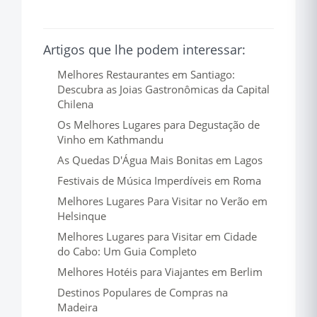
Artigos que lhe podem interessar:
Melhores Restaurantes em Santiago:
Descubra as Joias Gastronômicas da Capital
Chilena
Os Melhores Lugares para Degustação de
Vinho em Kathmandu
As Quedas D'Água Mais Bonitas em Lagos
Festivais de Música Imperdíveis em Roma
Melhores Lugares Para Visitar no Verão em
Helsinque
Melhores Lugares para Visitar em Cidade
do Cabo: Um Guia Completo
Melhores Hotéis para Viajantes em Berlim
Destinos Populares de Compras na
Madeira