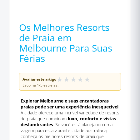
Os Melhores Resorts
de Praia em
Melbourne Para Suas
Férias
★
★
★
★
★
Avaliar este artigo
Escolha 1-5 estrelas.
Explorar Melbourne e suas encantadoras
praias pode ser uma experiência inesquecível
.
A cidade oferece uma incrível variedade de resorts
de praia que combinam
luxo, conforto e vistas
deslumbrantes
. Se você está planejando uma
viagem para esta vibrante cidade australiana,
conheça os melhores resorts de praia que