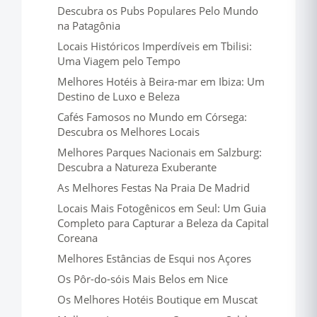
Descubra os Pubs Populares Pelo Mundo
na Patagônia
Locais Históricos Imperdíveis em Tbilisi:
Uma Viagem pelo Tempo
Melhores Hotéis à Beira-mar em Ibiza: Um
Destino de Luxo e Beleza
Cafés Famosos no Mundo em Córsega:
Descubra os Melhores Locais
Melhores Parques Nacionais em Salzburg:
Descubra a Natureza Exuberante
As Melhores Festas Na Praia De Madrid
Locais Mais Fotogênicos em Seul: Um Guia
Completo para Capturar a Beleza da Capital
Coreana
Melhores Estâncias de Esqui nos Açores
Os Pôr-do-sóis Mais Belos em Nice
Os Melhores Hotéis Boutique em Muscat