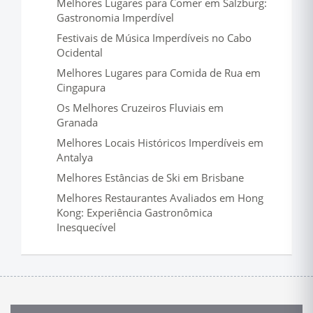
Melhores Lugares para Comer em Salzburg:
Gastronomia Imperdível
Festivais de Música Imperdíveis no Cabo
Ocidental
Melhores Lugares para Comida de Rua em
Cingapura
Os Melhores Cruzeiros Fluviais em
Granada
Melhores Locais Históricos Imperdíveis em
Antalya
Melhores Estâncias de Ski em Brisbane
Melhores Restaurantes Avaliados em Hong
Kong: Experiência Gastronômica
Inesquecível