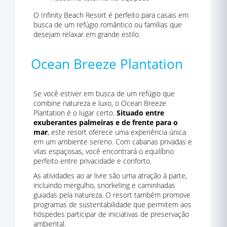
O Infinity Beach Resort é perfeito para casais em
busca de um refúgio romântico ou famílias que
desejam relaxar em grande estilo.
Ocean Breeze Plantation
Se você estiver em busca de um refúgio que
combine natureza e luxo, o Ocean Breeze
Plantation é o lugar certo.
Situado entre
exuberantes palmeiras e de frente para o
mar
, este resort oferece uma experiência única
em um ambiente sereno. Com cabanas privadas e
vilas espaçosas, você encontrará o equilíbrio
perfeito entre privacidade e conforto.
As atividades ao ar livre são uma atração à parte,
incluindo mergulho, snorkeling e caminhadas
guiadas pela natureza. O resort também promove
programas de sustentabilidade que permitem aos
hóspedes participar de iniciativas de preservação
ambiental.