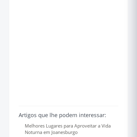
Artigos que lhe podem interessar:
Melhores Lugares para Aproveitar a Vida
Noturna em Joanesburgo