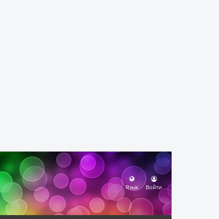
Язык
Войти