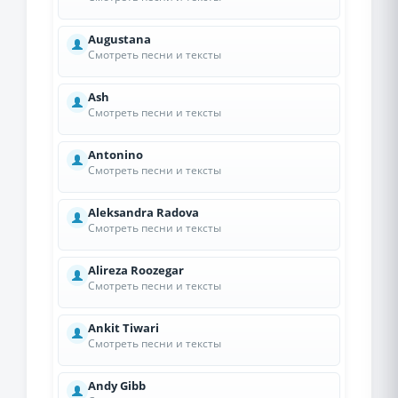
Augustana
Смотреть песни и тексты
Ash
Смотреть песни и тексты
Antonino
Смотреть песни и тексты
Aleksandra Radova
Смотреть песни и тексты
Alireza Roozegar
Смотреть песни и тексты
Ankit Tiwari
Смотреть песни и тексты
Andy Gibb