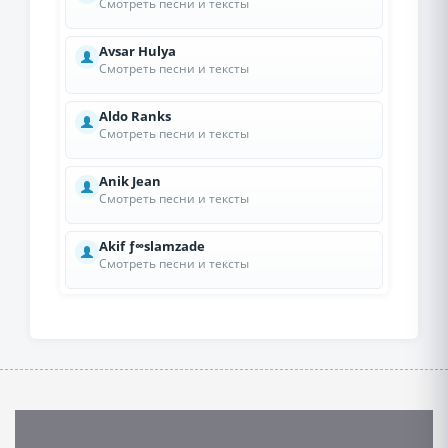
Смотреть песни и тексты
Avsar Hulya
Смотреть песни и тексты
Aldo Ranks
Смотреть песни и тексты
Anik Jean
Смотреть песни и тексты
Akif ƒ∞slamzade
Смотреть песни и тексты