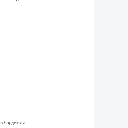
 в Сардинии