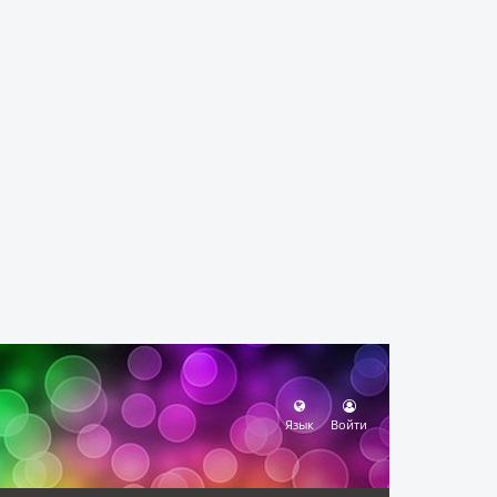
Язык
Войти