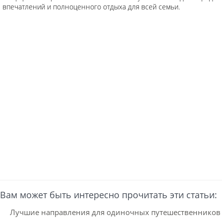
впечатлений и полноценного отдыха для всей семьи.
Вам может быть интересно прочитать эти статьи:
Лучшие направления для одиночных путешественников