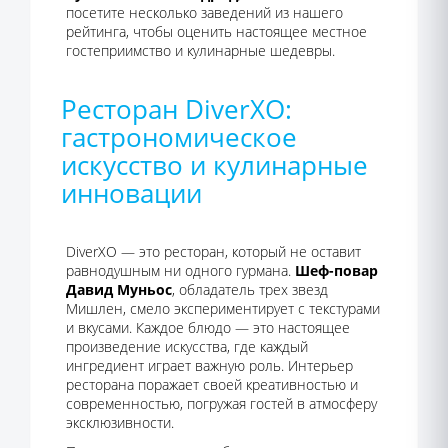
посетите несколько заведений из нашего
рейтинга, чтобы оценить настоящее местное
гостеприимство и кулинарные шедевры.
Ресторан DiverXO:
гастрономическое
искусство и кулинарные
инновации
DiverXO — это ресторан, который не оставит
равнодушным ни одного гурмана.
Шеф-повар
Давид Муньос
, обладатель трех звезд
Мишлен, смело экспериментирует с текстурами
и вкусами. Каждое блюдо — это настоящее
произведение искусства, где каждый
ингредиент играет важную роль. Интерьер
ресторана поражает своей креативностью и
современностью, погружая гостей в атмосферу
эксклюзивности.