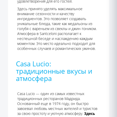
удовлетворения для его гостей.
Здесь принято уделять максимальное
внимание сезонности и качеству
ингредиентов. Это позволяет создавать
уникальные блюда, такие как медальоны из
голубя с вареньем из свеклы и джин-тоником.
Атмосфера в Santceloni располагает к
неспешной беседе и наслаждению каждым
моментом. Это место идеально подходит для
особенных случаев и романтических ужинов.
Casa Lucio:
традиционные вкусы и
атмосфера
Casa Lucio — один из самых известных
традиционных ресторанов Мадрида.
Основанный еще в 1974 году, он быстро
завоевал любовь местных жителей и туристов
за свою простоту и уютную атмосферу.
Здесь