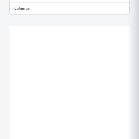
События