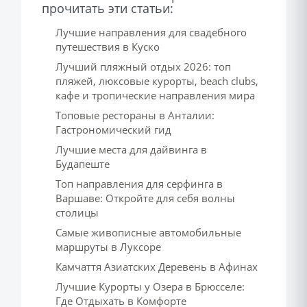
прочитать эти статьи:
Лучшие направления для свадебного
путешествия в Куско
Лучший пляжный отдых 2026: топ
пляжей, люксовые курорты, beach clubs,
кафе и тропические направления мира
Топовые рестораны в Анталии:
Гастрономический гид
Лучшие места для дайвинга в
Будапеште
Топ направления для серфинга в
Варшаве: Откройте для себя волны
столицы
Самые живописные автомобильные
маршруты в Луксоре
Камчаття Азиатских Деревень в Афинах
Лучшие Курорты у Озера в Брюсселе:
Где Отдыхать в Комфорте