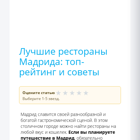
Лучшие рестораны
Мадрида: топ-
рейтинг и советы
★
★
★
★
★
Оцените статью
Выберите 1-5 звезд.
Мадрид славится своей разнообразной и
богатой гастрономической сценой. В этом
столичном городе можно найти рестораны на
любой вкус и кошелек.
Если вы планируете
путешествие в Мадрид
, обязательно