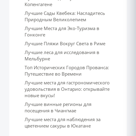
Копенгагене
Лучшие Сады Квебека: Насладитесь
Природным Великолепием
Лучшие Места для Эко-Туризма в
Гонконге
Лучшие Пляжи Вокруг Света в Риме
Лучшие леса для исследования в
Мельбурне
Топ Исторических Городов Прованса:
Путешествие во Времени
Лучшие места для гастрономического
удовольствия в Онтарио: открывайте
новые вкусы!
Лучшие винные регионы для
посещения в Чиангмае
Лучшие места для наблюдения за
цветением сакуры в Юкатане