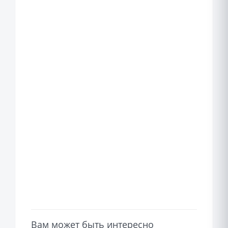
Вам может быть интересно