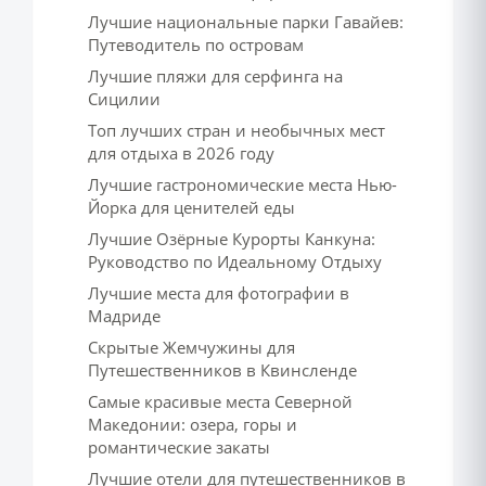
Лучшие национальные парки Гавайев:
Путеводитель по островам
Лучшие пляжи для серфинга на
Сицилии
Топ лучших стран и необычных мест
для отдыха в 2026 году
Лучшие гастрономические места Нью-
Йорка для ценителей еды
Лучшие Озёрные Курорты Канкуна:
Руководство по Идеальному Отдыху
Лучшие места для фотографии в
Мадриде
Скрытые Жемчужины для
Путешественников в Квинсленде
Самые красивые места Северной
Македонии: озера, горы и
романтические закаты
Лучшие отели для путешественников в