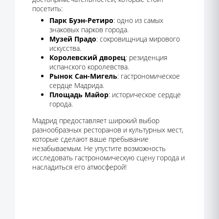
посетить:
Парк Буэн-Ретиро
: одно из самых
знаковых парков города.
Музей Прадо
: сокровищница мирового
искусства.
Королевский дворец
: резиденция
испанского королевства.
Рынок Сан-Мигель
: гастрономическое
сердце Мадрида.
Площадь Майор
: историческое сердце
города.
Мадрид предоставляет широкий выбор
разнообразных ресторанов и культурных мест,
которые сделают ваше пребывание
незабываемым. Не упустите возможность
исследовать гастрономическую сцену города и
насладиться его атмосферой!